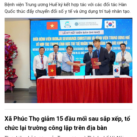
Bệnh viện Trung ương Huế ký kết hợp tác với các đối tác Hàn
Quốc thúc đẩy chuyển đổi số y tế và ứng dụng trí tuệ nhân tạo.
Xã Phúc Thọ giảm 15 đầu mối sau sắp xếp, tổ
chức lại trường công lập trên địa bàn