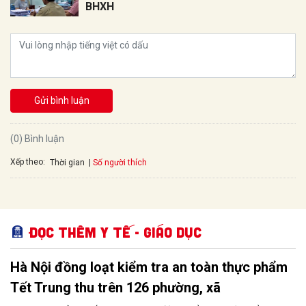
BHXH
Gửi bình luận
(0) Bình luận
Xếp theo:
Số người thích
Thời gian
Đọc thêm Y tế - Giáo dục
Hà Nội đồng loạt kiểm tra an toàn thực phẩm
Tết Trung thu trên 126 phường, xã