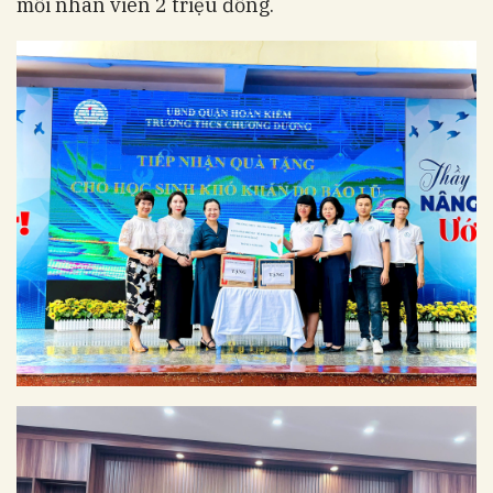
mỗi nhân viên 2 triệu đồng.