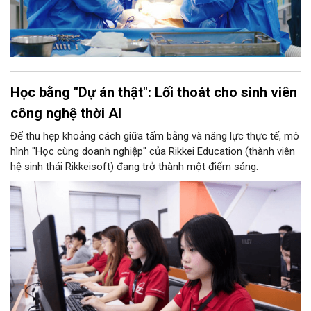
Học bằng "Dự án thật": Lối thoát cho sinh viên
công nghệ thời AI
Để thu hẹp khoảng cách giữa tấm bằng và năng lực thực tế, mô
hình "Học cùng doanh nghiệp" của Rikkei Education (thành viên
hệ sinh thái Rikkeisoft) đang trở thành một điểm sáng.