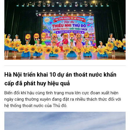
Hà Nội triển khai 10 dự án thoát nước khẩn
cấp đã phát huy hiệu quả
Biến đổi khí hậu cùng tình trạng mưa lớn cực đoan xuất hiện
ngày càng thường xuyên đang đặt ra nhiều thách thức đối với
hệ thống thoát nước của Thủ đô.