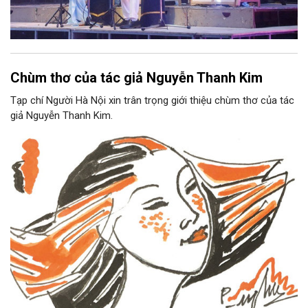
Chùm thơ của tác giả Nguyễn Thanh Kim
Tạp chí Người Hà Nội xin trân trọng giới thiệu chùm thơ của tác
giả Nguyễn Thanh Kim.