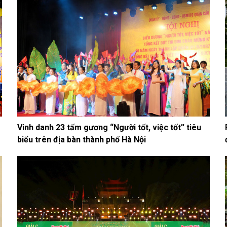
Vinh danh 23 tấm gương “Người tốt, việc tốt” tiêu
biểu trên địa bàn thành phố Hà Nội