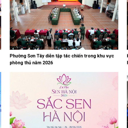
Phường Sơn Tây diễn tập tác chiến trong khu vực
phòng thủ năm 2026