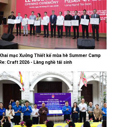
Khai mạc Xưởng Thiết kế mùa hè Summer Camp
Re: Craft 2026 - Làng nghề tái sinh