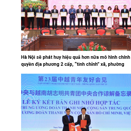
Hà Nội sẽ phát huy hiệu quả hơn nữa mô hình chính
quyền địa phương 2 cấp, “tinh chỉnh” xã, phường