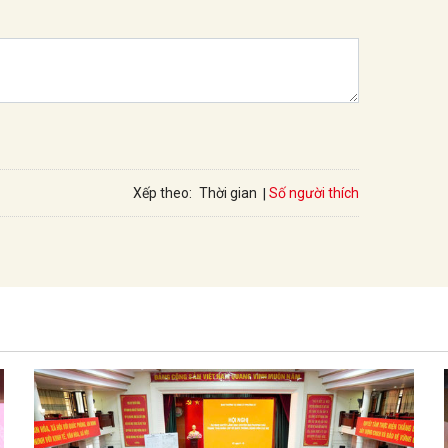
Số người thích
Xếp theo:
Thời gian