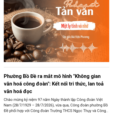
Phường Bồ Đề ra mắt mô hình "Không gian
văn hoá công đoàn": Kết nối tri thức, lan toả
văn hoá đọc
Chào mừng kỷ niệm 97 năm Ngày thành lập Công đoàn Việt
Nam (28/7/1929 – 28/7/2026), vừa qua, Công đoàn phường Bồ
Đề phối hợp với Công đoàn Trường THCS Ngọc Thụy và Công