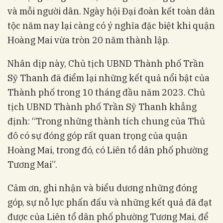
và mỗi người dân. Ngày hội Đại đoàn kết toàn dân
tộc năm nay lại càng có ý nghĩa đặc biệt khi quận
Hoàng Mai vừa tròn 20 năm thành lập.
Nhân dịp này, Chủ tịch UBND Thành phố Trần
Sỹ Thanh đã điểm lại những kết quả nổi bật của
Thành phố trong 10 tháng đầu năm 2023. Chủ
tịch UBND Thành phố Trần Sỹ Thanh khẳng
định: “Trong những thành tích chung của Thủ
đô có sự đóng góp rất quan trọng của quận
Hoàng Mai, trong đó, có Liên tổ dân phố phường
Tương Mai”.
Cảm ơn, ghi nhận và biểu dương những đóng
góp, sự nỗ lực phấn đấu và những kết quả đã đạt
được của Liên tổ dân phố phường Tương Mai, để