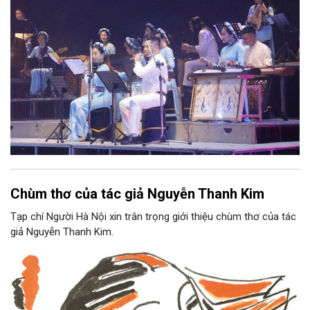
Chùm thơ của tác giả Nguyễn Thanh Kim
Tạp chí Người Hà Nội xin trân trọng giới thiệu chùm thơ của tác
giả Nguyễn Thanh Kim.