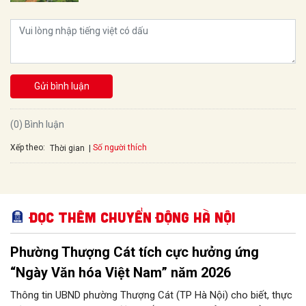
Gửi bình luận
(0) Bình luận
Xếp theo:
Số người thích
Thời gian
Đọc thêm Chuyển động Hà Nội
Phường Thượng Cát tích cực hưởng ứng
“Ngày Văn hóa Việt Nam” năm 2026
Thông tin UBND phường Thượng Cát (TP Hà Nội) cho biết, thực