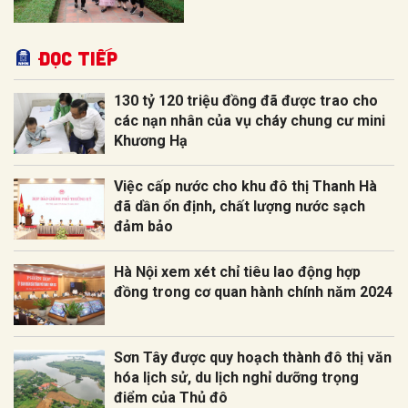
Đọc tiếp
130 tỷ 120 triệu đồng đã được trao cho
các nạn nhân của vụ cháy chung cư mini
Khương Hạ
Việc cấp nước cho khu đô thị Thanh Hà
đã dần ổn định, chất lượng nước sạch
đảm bảo
Hà Nội xem xét chỉ tiêu lao động hợp
đồng trong cơ quan hành chính năm 2024
Sơn Tây được quy hoạch thành đô thị văn
hóa lịch sử, du lịch nghỉ dưỡng trọng
điểm của Thủ đô