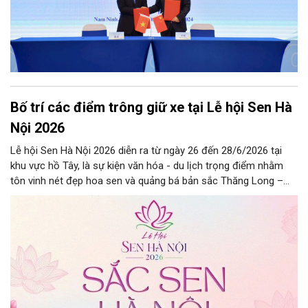
Bố trí các điểm trông giữ xe tại Lễ hội Sen Hà
Nội 2026
Lễ hội Sen Hà Nội 2026 diễn ra từ ngày 26 đến 28/6/2026 tại
khu vực hồ Tây, là sự kiện văn hóa - du lịch trọng điểm nhằm
tôn vinh nét đẹp hoa sen và quảng bá bản sắc Thăng Long –
Hà Nội.