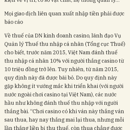
Mọi giao dịch liên quan xuất nhập tiền phải được
báo cáo
Về thuế của DN kinh doanh casino, lãnh đạo Vụ
Quản lý Thuế thu nhập cá nhân (Tổng cục Thuế)
cho biết, trước năm 2015, Việt Nam đánh thuế
thu nhập cá nhân 10% với người thắng casino từ
10 triệu đồng trở lên. Tuy nhiên, từ năm 2015,
quy định này đã được bãi bỏ. Do quy định này
gặp không ít vướng mắc khi triển khai (với người
nước ngoài chơi casino tại Việt Nam), các nước
hầu như không đánh thuế thu nhập với người
thắng bài. “Chơi casino có khi ván này thắng ván
sau thua, hay nay thắng mai lại thua, nhưng mỗi
lần thắng liền bị thu thuế, còn thua chẳng được