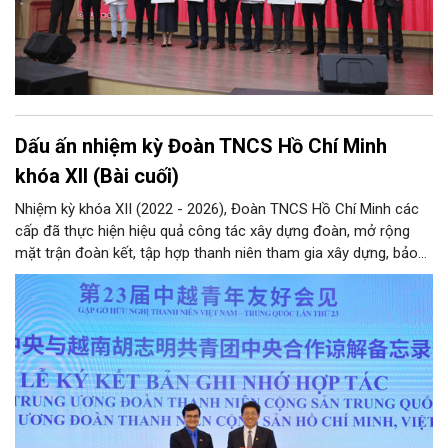
Dấu ấn nhiệm kỳ Đoàn TNCS Hồ Chí Minh
khóa XII (Bài cuối)
Nhiệm kỳ khóa XII (2022 - 2026), Đoàn TNCS Hồ Chí Minh các
cấp đã thực hiện hiệu quả công tác xây dựng đoàn, mở rộng
mặt trận đoàn kết, tập hợp thanh niên tham gia xây dựng, bảo
vệ Đảng và hệ thống chính trị; công tác quốc tế thanh niên;
tham mưu, phối hợp… Qua đó hoàn thành các mục tiêu nghị
quyết Đại hội Đoàn khóa XII đặt ra, hướng tới nhiệm kỳ khóa XIII
với hành động cách mạng thống nhất: “Tuổi trẻ Việt Nam tiên
phong trong kỷ nguyên mới”.