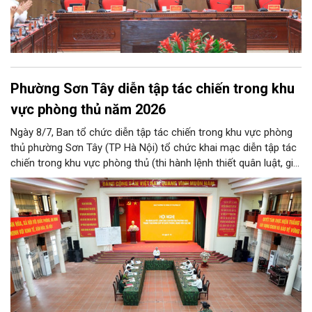
Phường Sơn Tây diễn tập tác chiến trong khu
vực phòng thủ năm 2026
Ngày 8/7, Ban tổ chức diễn tập tác chiến trong khu vực phòng
thủ phường Sơn Tây (TP Hà Nội) tổ chức khai mạc diễn tập tác
chiến trong khu vực phòng thủ (thi hành lệnh thiết quân luật, giới
nghiêm) năm 2026.