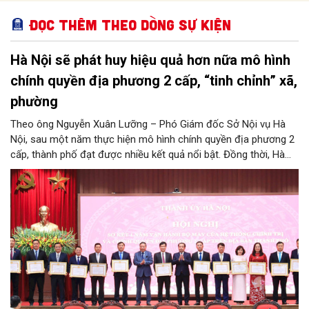
Đọc thêm Theo dòng sự kiện
Hà Nội sẽ phát huy hiệu quả hơn nữa mô hình
chính quyền địa phương 2 cấp, “tinh chỉnh” xã,
phường
Theo ông Nguyễn Xuân Lưỡng – Phó Giám đốc Sở Nội vụ Hà
Nội, sau một năm thực hiện mô hình chính quyền địa phương 2
cấp, thành phố đạt được nhiều kết quả nổi bật. Đồng thời, Hà
Nội đang nghiên cứu, thực hiện đúng tinh thần chỉ đạo của
Trung ương để tiếp tục tinh chỉnh xã, phường, đảm bảo mô hình
chính quyền địa phương 2 cấp của Hà Nội phát huy hiệu quả
hơn nữa trong giai đoạn mới.