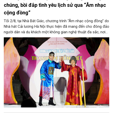
chúng, bồi đắp tình yêu lịch sử qua “Âm nhạc
cộng đồng”
Tối 2/8, tại Nhà Bát Giác, chương trình “Âm nhạc cộng đồng” do
Nhà hát Cải lương Hà Nội thực hiện đã mang đến cho đông đảo
người dân và du khách một không gian nghệ thuật đa sắc, nơi
những làn điệu cải lương, ca cổ, tân cổ và các tiết mục múa
hòa quyện trong không gian của phố đi bộ hồ Hoàn Kiếm. Đặc
biệt, chương trình có sự giao lưu của các nghệ sĩ đến từ
phương Nam, góp phần tạo nên cuộc gặp gỡ nghệ thuật giàu
cảm xúc.