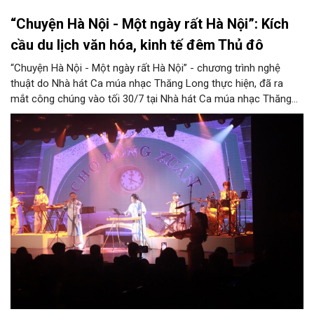
“Chuyện Hà Nội - Một ngày rất Hà Nội”: Kích
cầu du lịch văn hóa, kinh tế đêm Thủ đô
“Chuyện Hà Nội - Một ngày rất Hà Nội” - chương trình nghệ
thuật do Nhà hát Ca múa nhạc Thăng Long thực hiện, đã ra
mắt công chúng vào tối 30/7 tại Nhà hát Ca múa nhạc Thăng
Long (số 31 - 33 phố Lương Văn Can, phường Hoàn Kiếm).