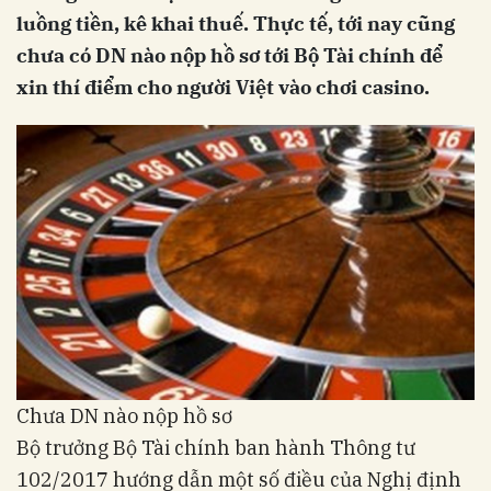
luồng tiền, kê khai thuế. Thực tế, tới nay cũng
chưa có DN nào nộp hồ sơ tới Bộ Tài chính để
xin thí điểm cho người Việt vào chơi casino.
Chưa DN nào nộp hồ sơ
Bộ trưởng Bộ Tài chính ban hành Thông tư
102/2017 hướng dẫn một số điều của Nghị định