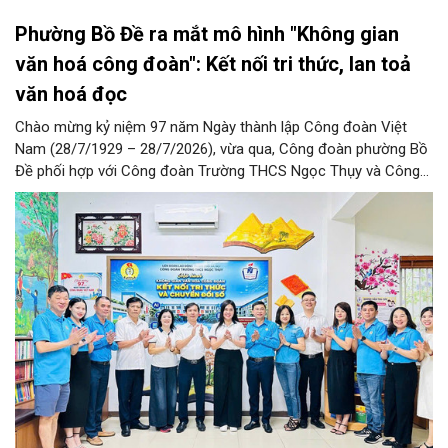
Phường Bồ Đề ra mắt mô hình "Không gian
văn hoá công đoàn": Kết nối tri thức, lan toả
văn hoá đọc
Chào mừng kỷ niệm 97 năm Ngày thành lập Công đoàn Việt
Nam (28/7/1929 – 28/7/2026), vừa qua, Công đoàn phường Bồ
Đề phối hợp với Công đoàn Trường THCS Ngọc Thụy và Công
đoàn Trường Tiểu học Ái Mộ B tổ chức Lễ ra mắt Mô hình
“Không gian văn hóa công đoàn”.