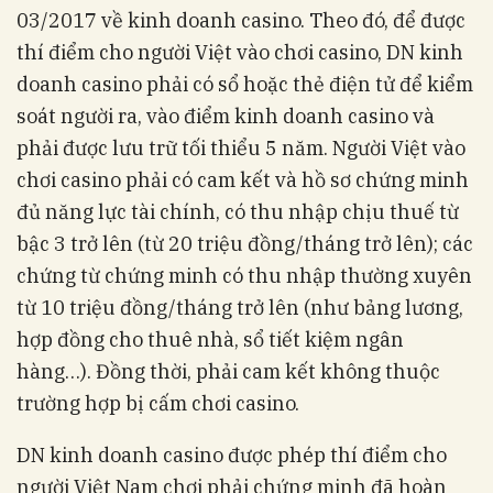
03/2017 về kinh doanh casino. Theo đó, để được
thí điểm cho người Việt vào chơi casino, DN kinh
doanh casino phải có sổ hoặc thẻ điện tử để kiểm
soát người ra, vào điểm kinh doanh casino và
phải được lưu trữ tối thiểu 5 năm. Người Việt vào
chơi casino phải có cam kết và hồ sơ chứng minh
đủ năng lực tài chính, có thu nhập chịu thuế từ
bậc 3 trở lên (từ 20 triệu đồng/tháng trở lên); các
chứng từ chứng minh có thu nhập thường xuyên
từ 10 triệu đồng/tháng trở lên (như bảng lương,
hợp đồng cho thuê nhà, sổ tiết kiệm ngân
hàng…). Đồng thời, phải cam kết không thuộc
trường hợp bị cấm chơi casino.
DN kinh doanh casino được phép thí điểm cho
người Việt Nam chơi phải chứng minh đã hoàn