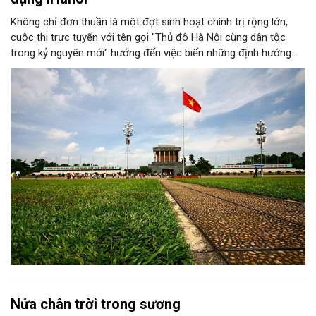
Không chỉ đơn thuần là một đợt sinh hoạt chính trị rộng lớn,
cuộc thi trực tuyến với tên gọi "Thủ đô Hà Nội cùng dân tộc
trong kỷ nguyên mới" hướng đến việc biến những định hướng
chiến lược trong Nghị quyết số 02-NQ/TW của Bộ Chính trị
thành niềm tin, thành nhận thức chung của mỗi người dân.
Nửa chân trời trong sương