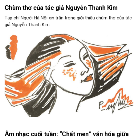
Chùm thơ của tác giả Nguyễn Thanh Kim
Tạp chí Người Hà Nội xin trân trọng giới thiệu chùm thơ của tác
giả Nguyễn Thanh Kim.
Âm nhạc cuối tuần: “Chất men” văn hóa giữa