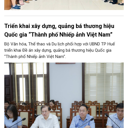
Triển khai xây dựng, quảng bá thương hiệu
Quốc gia “Thành phố Nhiếp ảnh Việt Nam”
Bộ Văn hóa, Thể thao và Du lịch phối hợp với UBND TP Huế
triển khai Đề án xây dựng, quảng bá thương hiệu Quốc gia
"Thành phố Nhiếp ảnh Việt Nam".