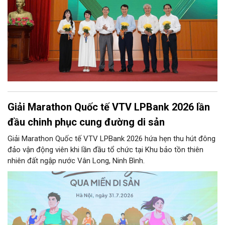
Giải Marathon Quốc tế VTV LPBank 2026 lần
đầu chinh phục cung đường di sản
Giải Marathon Quốc tế VTV LPBank 2026 hứa hẹn thu hút đông
đảo vận động viên khi lần đầu tổ chức tại Khu bảo tồn thiên
nhiên đất ngập nước Vân Long, Ninh Bình.