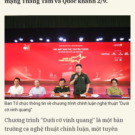
mạng Tháng Tám và Quốc khánh 2/9.
Ban Tổ chức thông tin về chương trình chính luận nghệ thuật “Dưới
cờ vinh quang”.
Chương trình “Dưới cờ vinh quang” là một bản
trường ca nghệ thuật chính luận, một tuyên