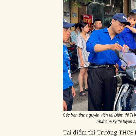
Các bạn tình nguyện viên tại Điểm thi TH
nhất của kỳ thi tuyể
Tại điểm thi Trường THCS 