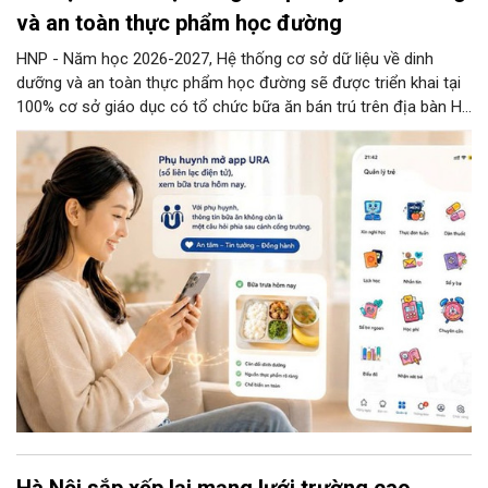
và an toàn thực phẩm học đường
HNP - Năm học 2026-2027, Hệ thống cơ sở dữ liệu về dinh
dưỡng và an toàn thực phẩm học đường sẽ được triển khai tại
100% cơ sở giáo dục có tổ chức bữa ăn bán trú trên địa bàn Hà
Nội.