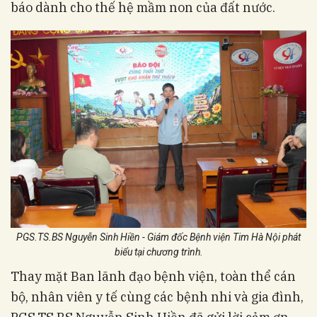
báo dành cho thế hệ mầm non của đất nước.
PGS.TS.BS Nguyễn Sinh Hiền - Giám đốc Bệnh viện Tim Hà Nội phát
biểu tại chương trình.
Thay mặt Ban lãnh đạo bệnh viện, toàn thể cán
bộ, nhân viên y tế cùng các bệnh nhi và gia đình,