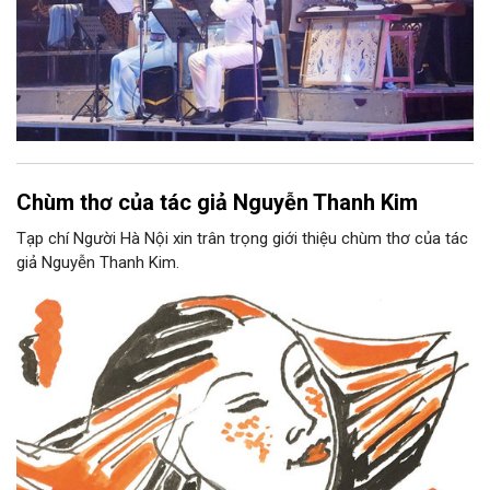
Chùm thơ của tác giả Nguyễn Thanh Kim
Tạp chí Người Hà Nội xin trân trọng giới thiệu chùm thơ của tác
giả Nguyễn Thanh Kim.