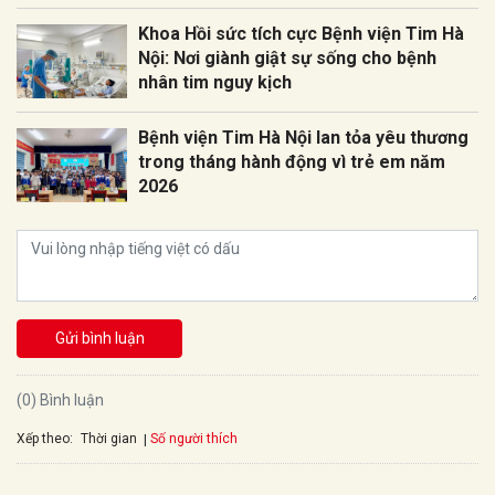
Khoa Hồi sức tích cực Bệnh viện Tim Hà
Nội: Nơi giành giật sự sống cho bệnh
nhân tim nguy kịch
Bệnh viện Tim Hà Nội lan tỏa yêu thương
trong tháng hành động vì trẻ em năm
2026
Gửi bình luận
(0) Bình luận
Xếp theo:
Số người thích
Thời gian