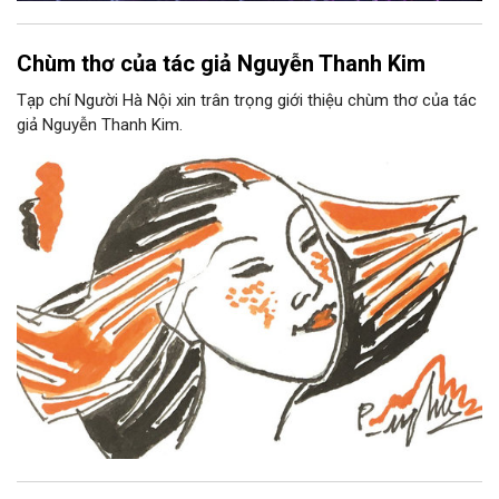
Chùm thơ của tác giả Nguyễn Thanh Kim
Tạp chí Người Hà Nội xin trân trọng giới thiệu chùm thơ của tác
giả Nguyễn Thanh Kim.