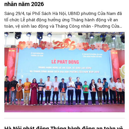
nhân năm 2026
Sáng 29/4, tại Phố Sách Hà Nội, UBND phường Cửa Nam đã
tổ chức Lễ phát động hưởng ứng Tháng hành động về an
toàn, vệ sinh lao động và Tháng Công nhân - Phường Cửa
Nam năm 2026.
Hà Nội phát động Tháng hành động an toàn vệ