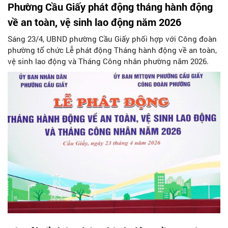
Phường Cầu Giấy phát động tháng hành động
về an toàn, vệ sinh lao động năm 2026
Sáng 23/4, UBND phường Cầu Giấy phối hợp với Công đoàn
phường tổ chức Lễ phát động Tháng hành động về an toàn,
vệ sinh lao động và Tháng Công nhân phường năm 2026.