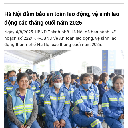
Hà Nội đảm bảo an toàn lao động, vệ sinh lao
động các tháng cuối năm 2025
Ngày 4/8/2025, UBND Thành phố Hà Nội đã ban hành Kế
hoạch số 222/ KH-UBND về An toàn lao động, vệ sinh lao
động thành phố Hà Nội các tháng cuối năm 2025.