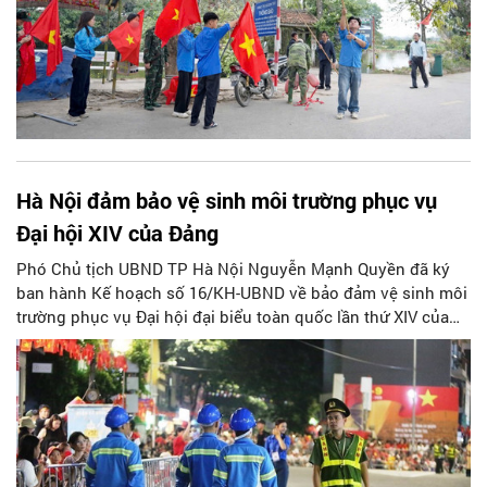
Hà Nội đảm bảo vệ sinh môi trường phục vụ
Đại hội XIV của Đảng
Phó Chủ tịch UBND TP Hà Nội Nguyễn Mạnh Quyền đã ký
ban hành Kế hoạch số 16/KH-UBND về bảo đảm vệ sinh môi
trường phục vụ Đại hội đại biểu toàn quốc lần thứ XIV của
Đảng.