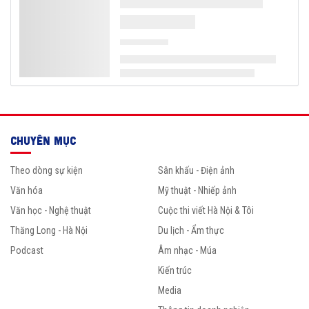
CHUYÊN MỤC
Theo dòng sự kiện
Sân khấu - Điện ảnh
Văn hóa
Mỹ thuật - Nhiếp ảnh
Văn học - Nghệ thuật
Cuộc thi viết Hà Nội & Tôi
Thăng Long - Hà Nội
Du lịch - Ẩm thực
Podcast
Âm nhạc - Múa
Kiến trúc
Media