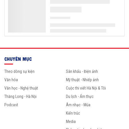
CHUYÊN MỤC
Theo dòng sự kiện
Sân khấu - Điện ảnh
Văn hóa
Mỹ thuật - Nhiếp ảnh
Văn học - Nghệ thuật
Cuộc thi viết Hà Nội & Tôi
Thăng Long - Hà Nội
Du lịch - Ẩm thực
Podcast
Âm nhạc - Múa
Kiến trúc
Media