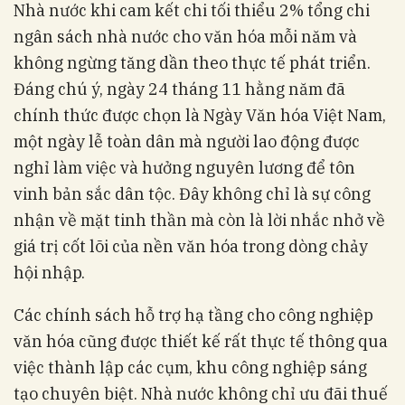
Nhà nước khi cam kết chi tối thiểu 2% tổng chi
ngân sách nhà nước cho văn hóa mỗi năm và
không ngừng tăng dần theo thực tế phát triển.
Đáng chú ý, ngày 24 tháng 11 hằng năm đã
chính thức được chọn là Ngày Văn hóa Việt Nam,
một ngày lễ toàn dân mà người lao động được
nghỉ làm việc và hưởng nguyên lương để tôn
vinh bản sắc dân tộc. Đây không chỉ là sự công
nhận về mặt tinh thần mà còn là lời nhắc nhở về
giá trị cốt lõi của nền văn hóa trong dòng chảy
hội nhập.
Các chính sách hỗ trợ hạ tầng cho công nghiệp
văn hóa cũng được thiết kế rất thực tế thông qua
việc thành lập các cụm, khu công nghiệp sáng
tạo chuyên biệt. Nhà nước không chỉ ưu đãi thuế