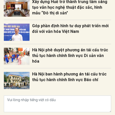
Xây dựng Huế trở thành trung tâm sáng
tạo văn học nghệ thuật đặc sắc, hình
mẫu “Đô thị di sản"
Góp phần định hình tư duy phát triển mới
đối với văn hóa Việt Nam
Hà Nội phê duyệt phương án tái cấu trúc
thủ tục hành chính lĩnh vực Di sản văn
hóa
Hà Nội ban hành phương án tái cấu trúc
thủ tục hành chính lĩnh vực Báo chí