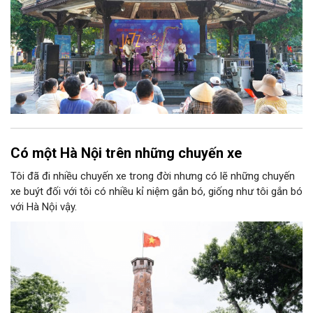
Có một Hà Nội trên những chuyến xe
Tôi đã đi nhiều chuyến xe trong đời nhưng có lẽ những chuyến
xe buýt đối với tôi có nhiều kỉ niệm gắn bó, giống như tôi gắn bó
với Hà Nội vậy.