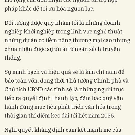
pháp khác để tối ưu hóa nguồn lực.
Đối tượng được quỹ nhắm tới là những doanh
nghiệp khởi nghiệp trong lĩnh vực nghệ thuật,
những dự án có tiềm năng thương mại cao nhưng
chưa nhận được sự ưu ái từ ngân sách truyền
thống.
Sự minh bạch và hiệu quả sẽ là kim chỉ nam để
bảo toàn vốn, đồng thời Thủ tướng Chính phủ và
Chủ tịch UBND các tỉnh sẽ là những người trực
tiếp ra quyết định thành lập, đảm bảo quỹ vận
hành đúng mục tiêu phát triển văn hóa trong
thời gian thí điểm kéo dài tới hết năm 2035.
Nghị quyết khẳng định cam kết mạnh mẽ của