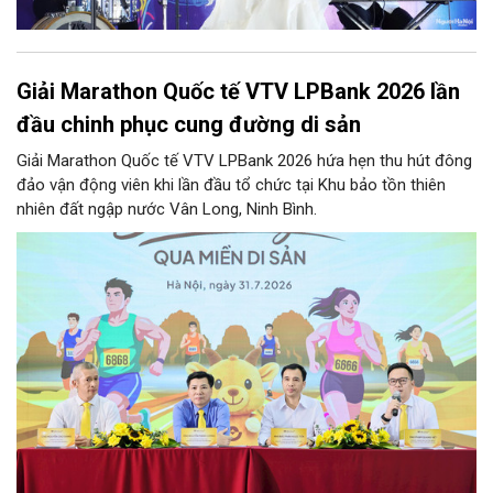
Giải Marathon Quốc tế VTV LPBank 2026 lần
đầu chinh phục cung đường di sản
Giải Marathon Quốc tế VTV LPBank 2026 hứa hẹn thu hút đông
đảo vận động viên khi lần đầu tổ chức tại Khu bảo tồn thiên
nhiên đất ngập nước Vân Long, Ninh Bình.