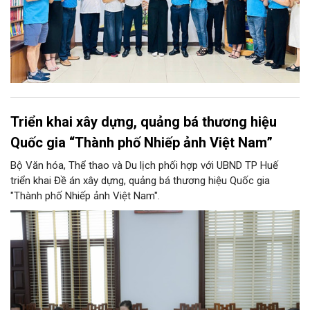
Triển khai xây dựng, quảng bá thương hiệu
Quốc gia “Thành phố Nhiếp ảnh Việt Nam”
Bộ Văn hóa, Thể thao và Du lịch phối hợp với UBND TP Huế
triển khai Đề án xây dựng, quảng bá thương hiệu Quốc gia
"Thành phố Nhiếp ảnh Việt Nam".