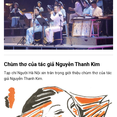
Chùm thơ của tác giả Nguyễn Thanh Kim
Tạp chí Người Hà Nội xin trân trọng giới thiệu chùm thơ của tác
giả Nguyễn Thanh Kim.