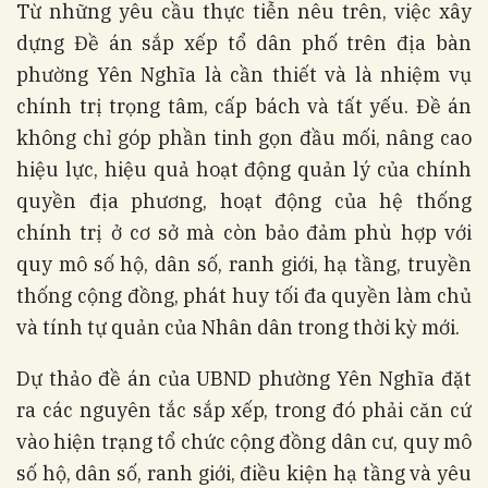
Từ những yêu cầu thực tiễn nêu trên, việc xây
dựng Đề án sắp xếp tổ dân phố trên địa bàn
phường Yên Nghĩa là cần thiết và là nhiệm vụ
chính trị trọng tâm, cấp bách và tất yếu. Đề án
không chỉ góp phần tinh gọn đầu mối, nâng cao
hiệu lực, hiệu quả hoạt động quản lý của chính
quyền địa phương, hoạt động của hệ thống
chính trị ở cơ sở mà còn bảo đảm phù hợp với
quy mô số hộ, dân số, ranh giới, hạ tầng, truyền
thống cộng đồng, phát huy tối đa quyền làm chủ
và tính tự quản của Nhân dân trong thời kỳ mới.
Dự thảo đề án của UBND phường Yên Nghĩa đặt
ra các nguyên tắc sắp xếp, trong đó phải căn cứ
vào hiện trạng tổ chức cộng đồng dân cư, quy mô
số hộ, dân số, ranh giới, điều kiện hạ tầng và yêu