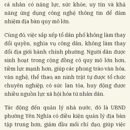
cá nhân có năng lực, sức khỏe, uy tín và khả
năng ứng dụng công nghệ thông tin để đảm
nhiệm địa bàn quy mô lớn.
Cùng đó, việc sắp xếp tổ dân phố không làm thay
đổi quyền, nghĩa vụ công dân, không làm thay
đổi địa giới hành chính phường. Người dân được
sinh hoạt trong cộng đồng có quy mô lớn hơn,
tiềm lực mạnh hơn, giúp các phong trào văn hóa,
văn nghệ, thể thao, an ninh trật tự được tổ chức
chuyên nghiệp, có sức lan tỏa, huy động được
nhiều nguồn lực xã hội hóa từ nhân dân.
Tác động đến quản lý nhà nước, đó là UBND
phường Yên Nghĩa có điều kiện quản lý địa bàn
tập trung hơn, giảm đầu mối chỉ đạo, giúp việc