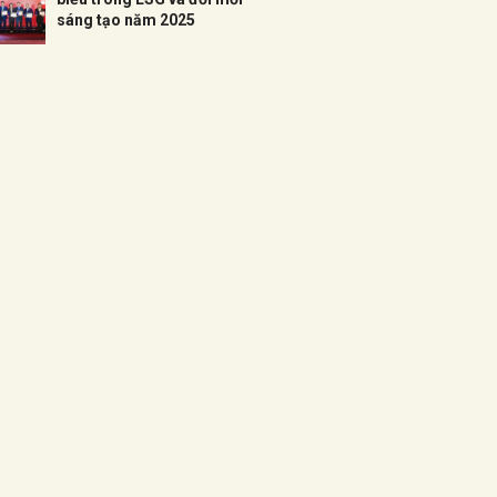
sáng tạo năm 2025