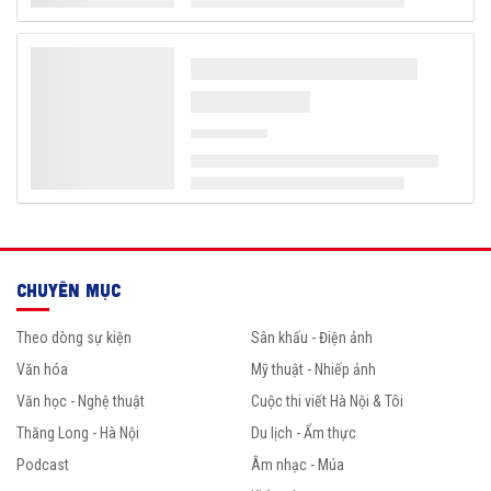
CHUYÊN MỤC
Theo dòng sự kiện
Sân khấu - Điện ảnh
Văn hóa
Mỹ thuật - Nhiếp ảnh
Văn học - Nghệ thuật
Cuộc thi viết Hà Nội & Tôi
Thăng Long - Hà Nội
Du lịch - Ẩm thực
Podcast
Âm nhạc - Múa