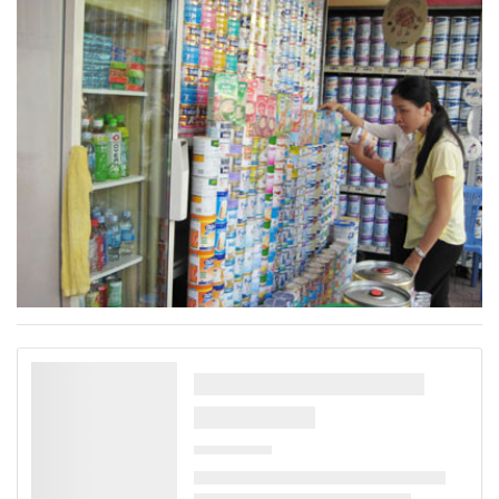
chuẩn.