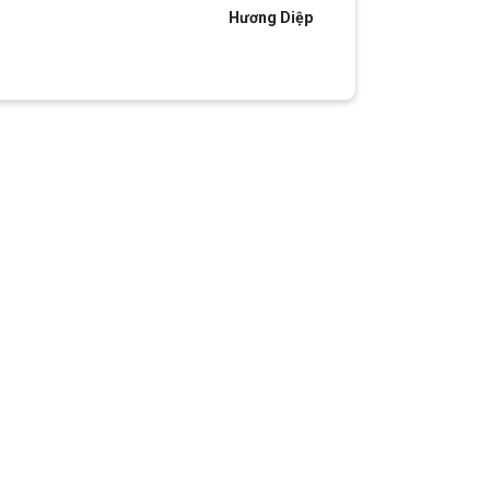
Hương Diệp