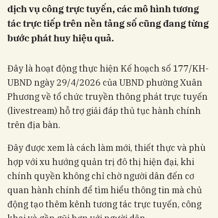
dịch vụ công trực tuyến, các mô hình tương
tác trực tiếp trên nền tảng số cũng đang từng
bước phát huy hiệu quả.
Đây là hoạt động thực hiện Kế hoạch số 177/KH-
UBND ngày 29/4/2026 của UBND phường Xuân
Phương về tổ chức truyền thông phát trực tuyến
(livestream) hỗ trợ giải đáp thủ tục hành chính
trên địa bàn.
Đây được xem là cách làm mới, thiết thực và phù
hợp với xu hướng quản trị đô thị hiện đại, khi
chính quyền không chỉ chờ người dân đến cơ
quan hành chính để tìm hiểu thông tin mà chủ
động tạo thêm kênh tương tác trực tuyến, công