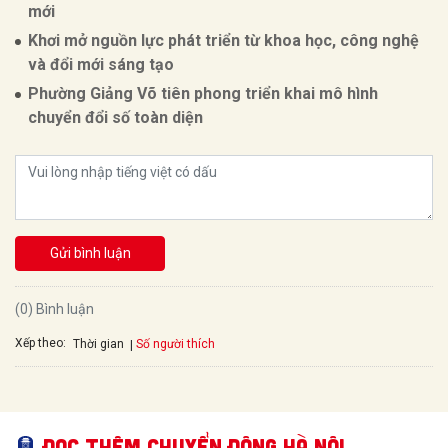
mới
Khơi mở nguồn lực phát triển từ khoa học, công nghệ
và đổi mới sáng tạo
Phường Giảng Võ tiên phong triển khai mô hình
chuyển đổi số toàn diện
Gửi bình luận
(0) Bình luận
Xếp theo:
Số người thích
Thời gian
Đọc thêm Chuyển động Hà Nội