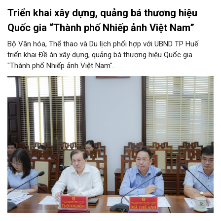
Triển khai xây dựng, quảng bá thương hiệu
Quốc gia “Thành phố Nhiếp ảnh Việt Nam”
Bộ Văn hóa, Thể thao và Du lịch phối hợp với UBND TP Huế
triển khai Đề án xây dựng, quảng bá thương hiệu Quốc gia
"Thành phố Nhiếp ảnh Việt Nam".