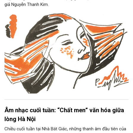
giả Nguyễn Thanh Kim.
Âm nhạc cuối tuần: “Chất men” văn hóa giữa
lòng Hà Nội
Chiều cuối tuần tại Nhà Bát Giác, những thanh âm đầu tiên của