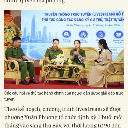
chính quyền địa phương.
Các câu hỏi về thủ tục hành chính của người dân được giải đáp trực
tuyến.
Theo kế hoạch, chương trình livestream sẽ được
phường Xuân Phương tổ chức định kỳ 1 buổi mỗi
tháng vào sáng thứ Bảy, với thời lượng từ 90 đến