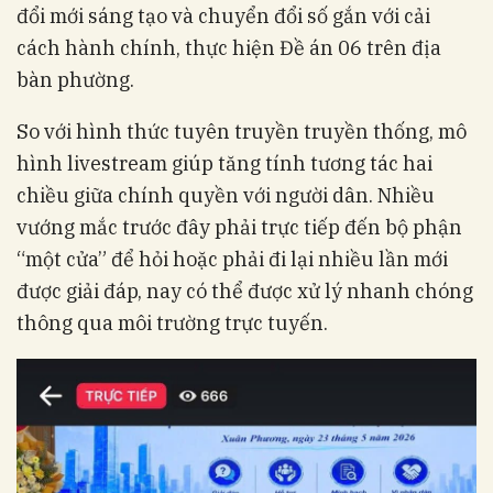
đổi mới sáng tạo và chuyển đổi số gắn với cải
cách hành chính, thực hiện Đề án 06 trên địa
bàn phường.
So với hình thức tuyên truyền truyền thống, mô
hình livestream giúp tăng tính tương tác hai
chiều giữa chính quyền với người dân. Nhiều
vướng mắc trước đây phải trực tiếp đến bộ phận
“một cửa” để hỏi hoặc phải đi lại nhiều lần mới
được giải đáp, nay có thể được xử lý nhanh chóng
thông qua môi trường trực tuyến.