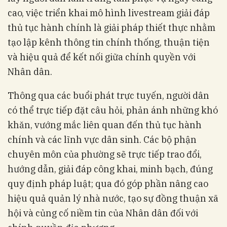
cao, việc triển khai mô hình livestream giải đáp
thủ tục hành chính là giải pháp thiết thực nhằm
tạo lập kênh thông tin chính thống, thuận tiện
và hiệu quả để kết nối giữa chính quyền với
Nhân dân.
Thông qua các buổi phát trực tuyến, người dân
có thể trực tiếp đặt câu hỏi, phản ánh những khó
khăn, vướng mắc liên quan đến thủ tục hành
chính và các lĩnh vực dân sinh. Các bộ phận
chuyên môn của phường sẽ trực tiếp trao đổi,
hướng dẫn, giải đáp công khai, minh bạch, đúng
quy định pháp luật; qua đó góp phần nâng cao
hiệu quả quản lý nhà nước, tạo sự đồng thuận xã
hội và củng cố niềm tin của Nhân dân đối với