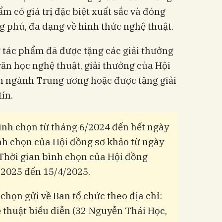
m có giá trị đặc biệt xuất sắc và đóng
g phú, đa dạng về hình thức nghệ thuật.
 tác phẩm đã được tặng các giải thưởng
ăn học nghệ thuật, giải thưởng của Hội
n ngành Trung ương hoặc được tặng giải
ín.
ình chọn từ tháng 6/2024 đến hết ngày
nh chọn của Hội đồng sơ khảo từ ngày
Thời gian bình chọn của Hội đồng
/2025 đến 15/4/2025.
chọn gửi về Ban tổ chức theo địa chỉ:
thuật biểu diễn (32 Nguyễn Thái Học,