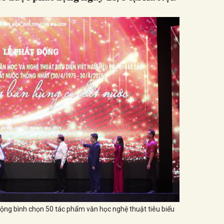
 động bình chọn 50 tác phẩm văn học nghệ thuật tiêu biểu