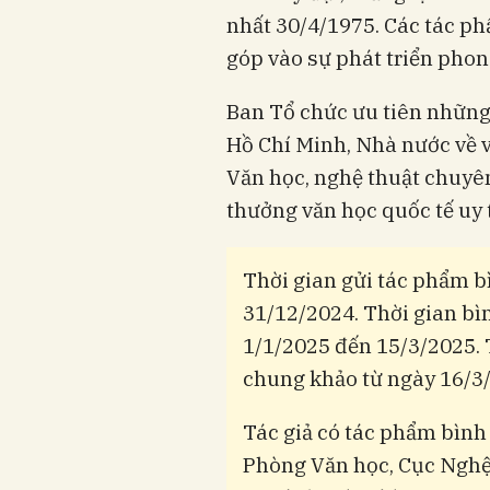
nhất 30/4/1975. Các tác phẩ
góp vào sự phát triển phon
Ban Tổ chức ưu tiên những
Hồ Chí Minh, Nhà nước về v
Văn học, nghệ thuật chuyê
thưởng văn học quốc tế uy t
Thời gian gửi tác phẩm b
31/12/2024. Thời gian bì
1/1/2025 đến 15/3/2025. 
chung khảo từ ngày 16/3
Tác giả có tác phẩm bình 
Phòng Văn học, Cục Nghệ 