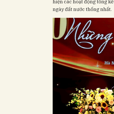
hiện các hoạt động tổng kế
ngày đất nước thống nhất.