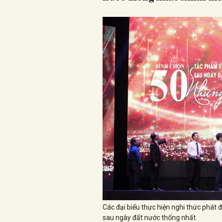
Các đại biểu thực hiện nghi thức phát
sau ngày đất nước thống nhất.