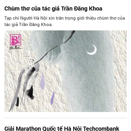
Chùm thơ của tác giả Trần Đăng Khoa
Tạp chí Người Hà Nội xin trân trọng giới thiệu chùm thơ của
tác giả Trần Đăng Khoa.
Giải Marathon Quốc tế Hà Nội Techcombank