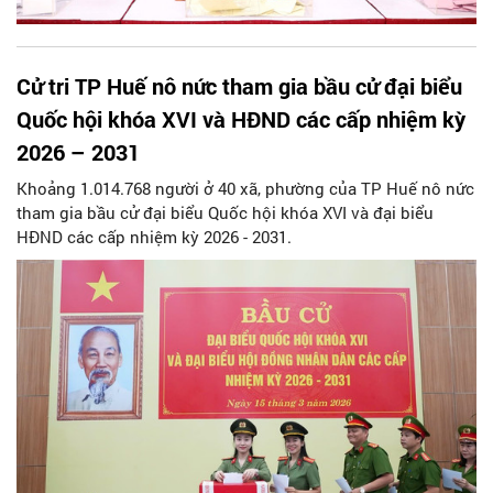
Cử tri TP Huế nô nức tham gia bầu cử đại biểu
Quốc hội khóa XVI và HĐND các cấp nhiệm kỳ
2026 – 2031
Khoảng 1.014.768 người ở 40 xã, phường của TP Huế nô nức
tham gia bầu cử đại biểu Quốc hội khóa XVI và đại biểu
HĐND các cấp nhiệm kỳ 2026 - 2031.