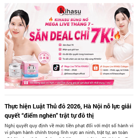
Thực hiện Luật Thủ đô 2026, Hà Nội nỗ lực giải
quyết “điểm nghẽn” trật tự đô thị
Nghị quyết quy định về mức tiền phạt đối với một số hành vi
vi phạm hành chính trong lĩnh vực an ninh, trật tự, an toàn