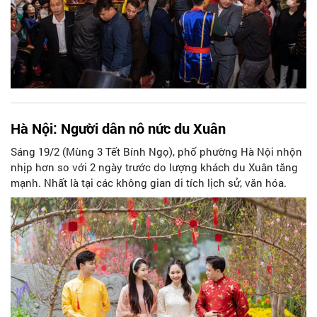
Hà Nội: Người dân nô nức du Xuân
Sáng 19/2 (Mùng 3 Tết Bính Ngọ), phố phường Hà Nội nhộn
nhịp hơn so với 2 ngày trước do lượng khách du Xuân tăng
mạnh. Nhất là tại các không gian di tích lịch sử, văn hóa.