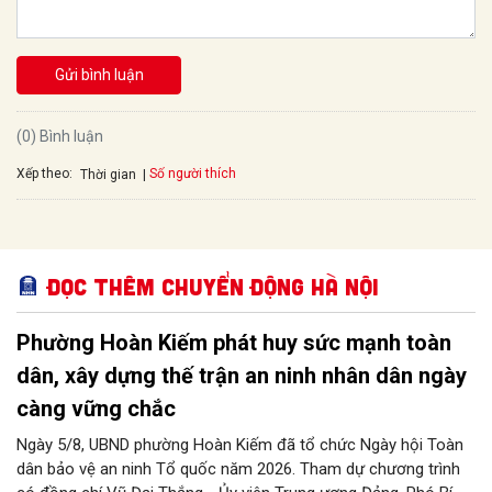
Gửi bình luận
(0) Bình luận
Xếp theo:
Số người thích
Thời gian
Đọc thêm Chuyển động Hà Nội
Phường Hoàn Kiếm phát huy sức mạnh toàn
dân, xây dựng thế trận an ninh nhân dân ngày
càng vững chắc
Ngày 5/8, UBND phường Hoàn Kiếm đã tổ chức Ngày hội Toàn
dân bảo vệ an ninh Tổ quốc năm 2026. Tham dự chương trình