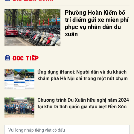
Phường Hoàn Kiếm bố
trí điểm gửi xe miễn phí
phục vụ nhân dân du
xuân
Đọc tiếp
Ứng dụng iHanoi: Người dân và du khách
khám phá Hà Nội chỉ trong một nút chạm
Chương trình Du Xuân hữu nghị năm 2024
tại khu Di tích quốc gia đặc biệt Đền Sóc