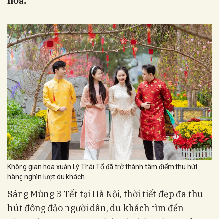
hóa.
Không gian hoa xuân Lý Thái Tổ đã trở thành tâm điểm thu hút
hàng nghìn lượt du khách.
Sáng Mùng 3 Tết tại Hà Nội, thời tiết đẹp đã thu
hút đông đảo người dân, du khách tìm đến