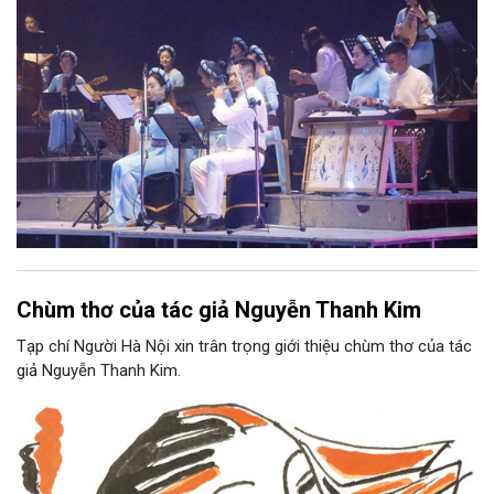
Chùm thơ của tác giả Nguyễn Thanh Kim
Tạp chí Người Hà Nội xin trân trọng giới thiệu chùm thơ của tác
giả Nguyễn Thanh Kim.