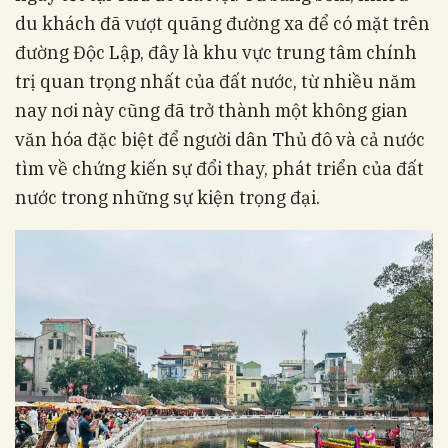
du khách đã vượt quãng đường xa để có mặt trên
đường Độc Lập, đây là khu vực trung tâm chính
trị quan trọng nhất của đất nước, từ nhiều năm
nay nơi này cũng đã trở thành một không gian
văn hóa đặc biệt để người dân Thủ đô và cả nước
tìm về chứng kiến sự đổi thay, phát triển của đất
nước trong những sự kiện trọng đại.