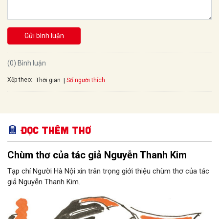
Gửi bình luận
(0) Bình luận
Xếp theo:
Số người thích
Thời gian
Đọc thêm Thơ
Chùm thơ của tác giả Nguyễn Thanh Kim
Tạp chí Người Hà Nội xin trân trọng giới thiệu chùm thơ của tác
giả Nguyễn Thanh Kim.