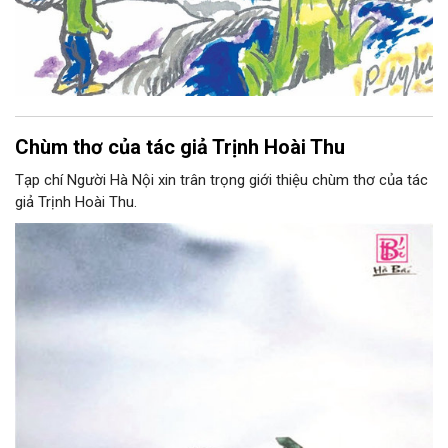
Chùm thơ của tác giả Trịnh Hoài Thu
Tạp chí Người Hà Nội xin trân trọng giới thiệu chùm thơ của tác
giả Trịnh Hoài Thu.