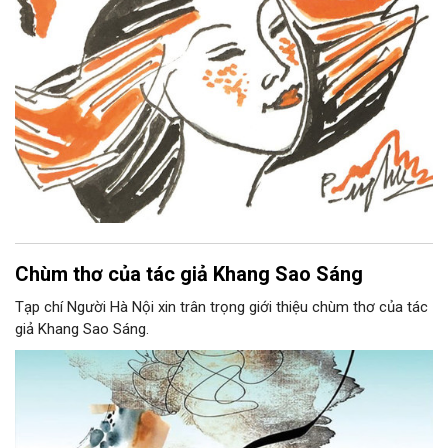
Chùm thơ của tác giả Khang Sao Sáng
Tạp chí Người Hà Nội xin trân trọng giới thiệu chùm thơ của tác
giả Khang Sao Sáng.