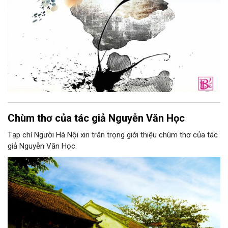
Chùm thơ của tác giả Nguyễn Văn Học
Tạp chí Người Hà Nội xin trân trọng giới thiệu chùm thơ của tác
giả Nguyễn Văn Học.