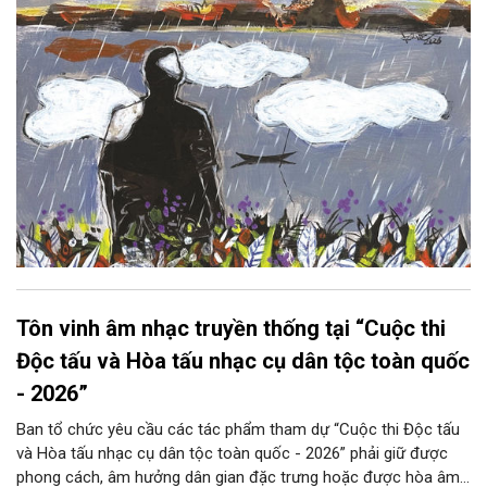
Tôn vinh âm nhạc truyền thống tại “Cuộc thi
Độc tấu và Hòa tấu nhạc cụ dân tộc toàn quốc
- 2026”
Ban tổ chức yêu cầu các tác phẩm tham dự “Cuộc thi Độc tấu
và Hòa tấu nhạc cụ dân tộc toàn quốc - 2026” phải giữ được
phong cách, âm hưởng dân gian đặc trưng hoặc được hòa âm,