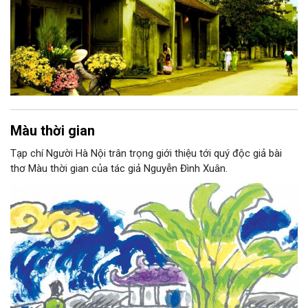
Màu thời gian
Tạp chí Người Hà Nội trân trọng giới thiệu tới quý độc giả bài
thơ Màu thời gian của tác giả Nguyễn Đình Xuân.