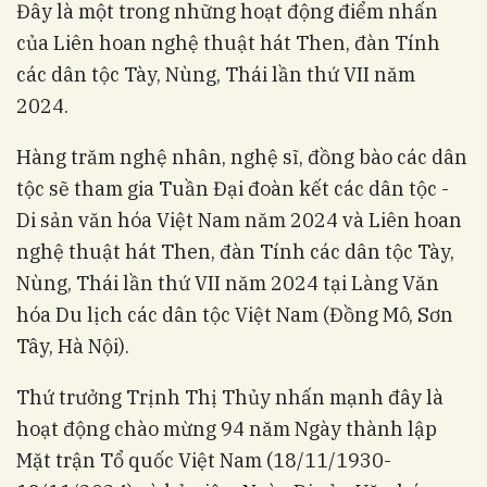
Đây là một trong những hoạt động điểm nhấn
của Liên hoan nghệ thuật hát Then, đàn Tính
các dân tộc Tày, Nùng, Thái lần thứ VII năm
2024.
Hàng trăm nghệ nhân, nghệ sĩ, đồng bào các dân
tộc sẽ tham gia Tuần Đại đoàn kết các dân tộc -
Di sản văn hóa Việt Nam năm 2024 và Liên hoan
nghệ thuật hát Then, đàn Tính các dân tộc Tày,
Nùng, Thái lần thứ VII năm 2024 tại Làng Văn
hóa Du lịch các dân tộc Việt Nam (Đồng Mô, Sơn
Tây, Hà Nội).
Thứ trưởng Trịnh Thị Thủy nhấn mạnh đây là
hoạt động chào mừng 94 năm Ngày thành lập
Mặt trận Tổ quốc Việt Nam (18/11/1930-