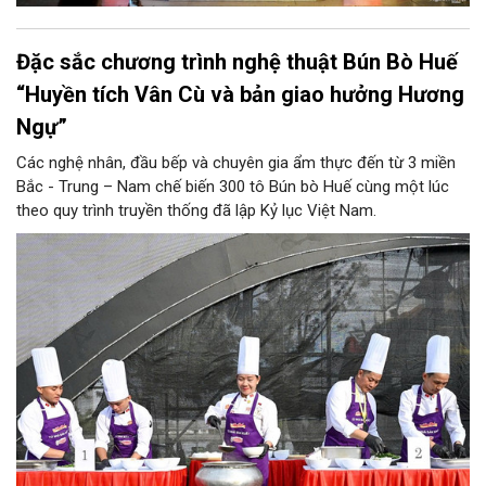
Đặc sắc chương trình nghệ thuật Bún Bò Huế
“Huyền tích Vân Cù và bản giao hưởng Hương
Ngự”
Các nghệ nhân, đầu bếp và chuyên gia ẩm thực đến từ 3 miền
Bắc - Trung – Nam chế biến 300 tô Bún bò Huế cùng một lúc
theo quy trình truyền thống đã lập Kỷ lục Việt Nam.