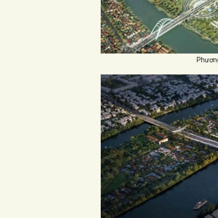
Phương