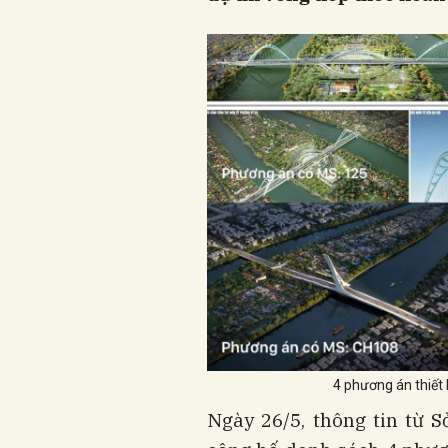
4 phương án thiết 
Ngày 26/5, thông tin từ 