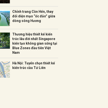
Chỉnh trang Cồn Hến, thay
đổi diện mạo “ốc đảo” giữa
dòng sông Hương
Thương hiệu thiết kế kiến
trúc lâu đời nhất Singapore
kiến tạo không gian sống tại
Blue Zones đầu tiên Việt
Nam
Hà Nội: Tuyển chọn thiết kế
kiến trúc cầu Tứ Liên