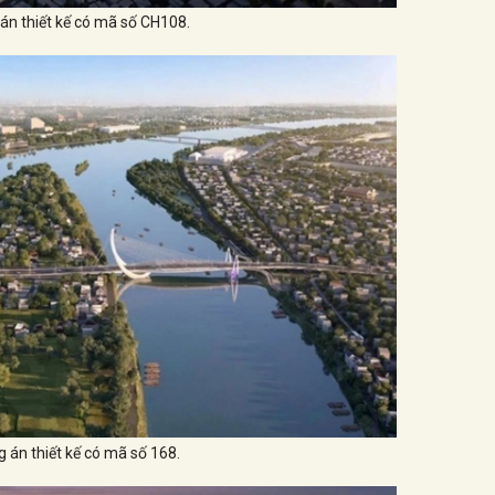
n thiết kế có mã số CH108.
 án thiết kế có mã số 168.