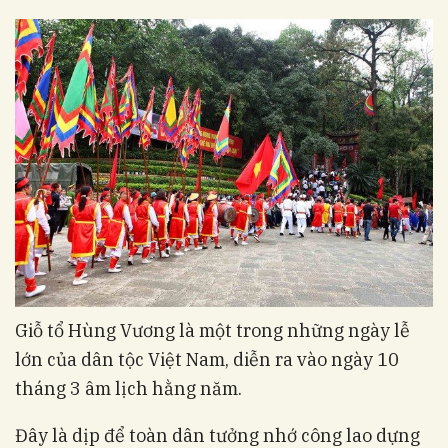
Giỗ tổ Hùng Vương là một trong những ngày lễ
lớn của dân tộc Việt Nam, diễn ra vào ngày 10
tháng 3 âm lịch hằng năm.
Đây là dịp để toàn dân tưởng nhớ công lao dựng