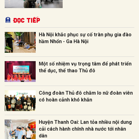
Đọc tiếp
Hà Nội khắc phục sự cố tràn phụ gia đào
hầm Nhổn - Ga Hà Nội
Một số nhiệm vụ trọng tâm để phát triển
thể dục, thể thao Thủ đô
Công đoàn Thủ đô chăm lo nữ đoàn viên
có hoàn cảnh khó khăn
Huyện Thanh Oai: Lan tỏa nhiều nội dung
cải cách hành chính nhà nước tới nhân
dân