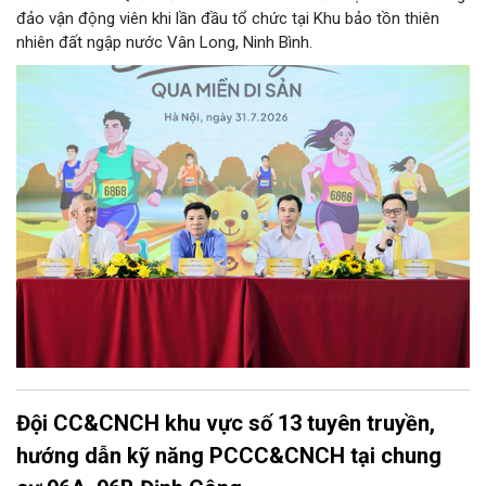
đảo vận động viên khi lần đầu tổ chức tại Khu bảo tồn thiên
nhiên đất ngập nước Vân Long, Ninh Bình.
Đội CC&CNCH khu vực số 13 tuyên truyền,
hướng dẫn kỹ năng PCCC&CNCH tại chung