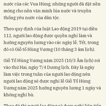
nước của các Vua Hùng, những người đã đặt nền
móng cho nền văn minh lúa nước và truyền
thống yêu nước của dân tộc.
Theo quy định của luật Lao động 2019 tại điều
112, người lao động được quyền nghỉ làm và
hưởng nguyên lương vào các ngày lễ, Tết, trong
đó có Giỗ tổ Hùng Vương (10 tháng 3 âm lịch).
Giỗ Tổ Hùng Vương năm 2025 (10/3 Âm lịch) rơi
vào thứ Hai, ngày 7/4 Dương lịch. Đây là ngày
làm việc trong tuần của người lao động nên
người lao động sẽ được nghỉ lễ Giỗ Tổ Hùng
Vương năm 2025 hưởng nguyên lương 1 ngày và
không nghỉ bù.
Theo đó thì người lao động sẽ được nghỉ liên tiếp