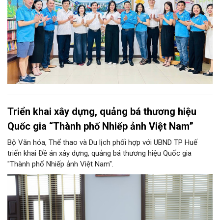
Triển khai xây dựng, quảng bá thương hiệu
Quốc gia “Thành phố Nhiếp ảnh Việt Nam”
Bộ Văn hóa, Thể thao và Du lịch phối hợp với UBND TP Huế
triển khai Đề án xây dựng, quảng bá thương hiệu Quốc gia
"Thành phố Nhiếp ảnh Việt Nam".