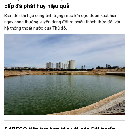
cấp đã phát huy hiệu quả
Biến đổi khí hậu cùng tình trạng mưa lớn cực đoan xuất hiện
ngày càng thường xuyên đang đặt ra nhiều thách thức đối với
hệ thống thoát nước của Thủ đô.