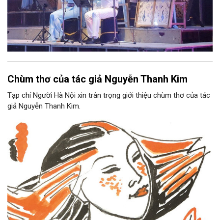
Chùm thơ của tác giả Nguyễn Thanh Kim
Tạp chí Người Hà Nội xin trân trọng giới thiệu chùm thơ của tác
giả Nguyễn Thanh Kim.