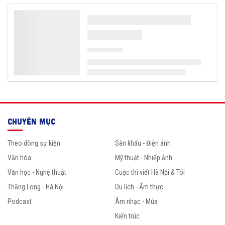
CHUYÊN MỤC
Theo dòng sự kiện
Sân khấu - Điện ảnh
Văn hóa
Mỹ thuật - Nhiếp ảnh
Văn học - Nghệ thuật
Cuộc thi viết Hà Nội & Tôi
Thăng Long - Hà Nội
Du lịch - Ẩm thực
Podcast
Âm nhạc - Múa
Kiến trúc