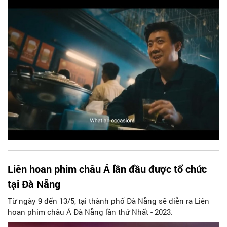
Liên hoan phim châu Á lần đầu được tổ chức
tại Đà Nẵng
Từ ngày 9 đến 13/5, tại thành phố Đà Nẵng sẽ diễn ra Liên
hoan phim châu Á Đà Nẵng lần thứ Nhất - 2023.