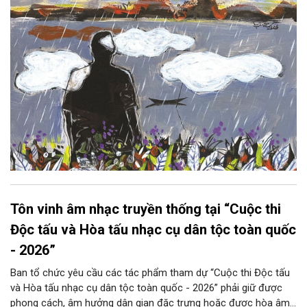
Tôn vinh âm nhạc truyền thống tại “Cuộc thi
Độc tấu và Hòa tấu nhạc cụ dân tộc toàn quốc
- 2026”
Ban tổ chức yêu cầu các tác phẩm tham dự “Cuộc thi Độc tấu
và Hòa tấu nhạc cụ dân tộc toàn quốc - 2026” phải giữ được
phong cách, âm hưởng dân gian đặc trưng hoặc được hòa âm,