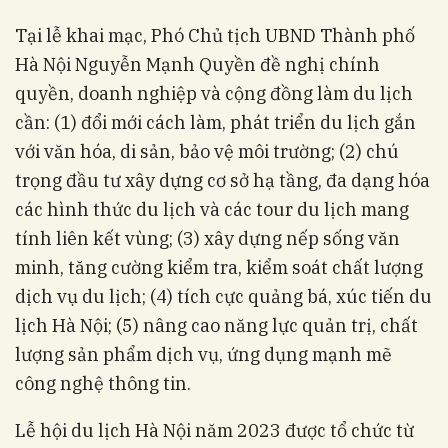
Tại lễ khai mạc, Phó Chủ tịch UBND Thành phố
Hà Nội Nguyễn Mạnh Quyền đề nghị chính
quyền, doanh nghiệp và cộng đồng làm du lịch
cần: (1) đổi mới cách làm, phát triển du lịch gắn
với văn hóa, di sản, bảo vệ môi trường; (2) chú
trọng đầu tư xây dựng cơ sở hạ tầng, đa dạng hóa
các hình thức du lịch và các tour du lịch mang
tính liên kết vùng; (3) xây dựng nếp sống văn
minh, tăng cường kiểm tra, kiểm soát chất lượng
dịch vụ du lịch; (4) tích cực quảng bá, xúc tiến du
lịch Hà Nội; (5) nâng cao năng lực quản trị, chất
lượng sản phẩm dịch vụ, ứng dụng mạnh mẽ
công nghệ thông tin.
Lễ hội du lịch Hà Nội năm 2023 được tổ chức từ