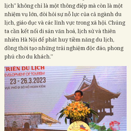
lịch” không chỉ là một thông điệp mà còn là một
nhiệm vụ lớn, đòi hỏi sự nỗ lực của cả ngành du
lịch, giáo dục và các lĩnh vực trong xã hội. Chúng
ta cần kết nối di sản văn hoá, lịch sử và thiên
nhiên Hà Nội để phát huy tiềm năng du lịch,
đồng thời tạo những trải nghiệm độc đáo, phong
phú cho du khách.”