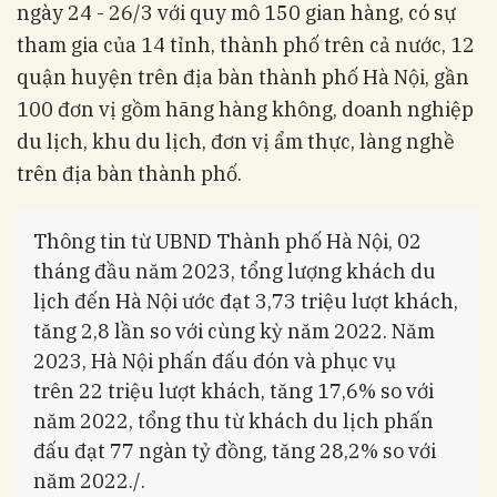
ngày 24 - 26/3 với quy mô 150 gian hàng, có sự
tham gia của 14 tỉnh, thành phố trên cả nước, 12
quận huyện trên địa bàn thành phố Hà Nội, gần
100 đơn vị gồm hãng hàng không, doanh nghiệp
du lịch, khu du lịch, đơn vị ẩm thực, làng nghề
trên địa bàn thành phố.
Thông tin từ UBND Thành phố Hà Nội, 02
tháng đầu năm 2023, tổng lượng khách du
lịch đến Hà Nội ước đạt 3,73 triệu lượt khách,
tăng 2,8 lần so với cùng kỳ năm 2022. Năm
2023, Hà Nội phấn đấu đón và phục vụ
trên 22 triệu lượt khách, tăng 17,6% so với
năm 2022, tổng thu từ khách du lịch phấn
đấu đạt 77 ngàn tỷ đồng, tăng 28,2% so với
năm 2022./.