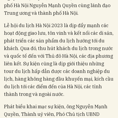
phố Hà Nội Nguyễn Mạnh Quyền cùng lãnh đạo
Trung ương và thành phố Hà Nội.
Lễ hội du lịch Hà Nội 2023 là dịp đẩy mạnh các
hoạt động giao lưu, tôn vinh và kết nối các di sản,
phát triển các sản phẩm du lịch hướng tới du
khách. Qua đó, thu hút khách du lịch trong nước
và quốc tế đến với Thủ đô Hà Nội, các địa phương
liên kết. Sự kiện cũng là dịp giới thiệu những
tour du lịch hấp dẫn được các doanh nghiệp du
lịch, hàng không hàng đầu khuyến mại, kích cầu
du lịch tới các điểm đến của Hà Nội, các tỉnh
thành trong và ngoài nước.
Phát biểu khai mạc sự kiện, ông Nguyễn Mạnh
Quyền, Thành uỷ viên, Phó Chủ tịch UBND