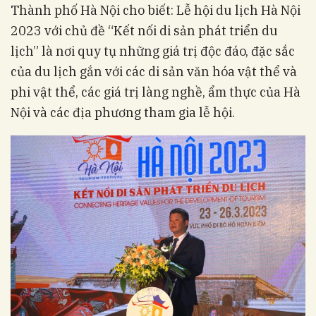
Thành phố Hà Nội cho biết: Lễ hội du lịch Hà Nội
2023 với chủ đề “Kết nối di sản phát triển du
lịch” là nơi quy tụ những giá trị độc đáo, đặc sắc
của du lịch gắn với các di sản văn hóa vật thể và
phi vật thể, các giá trị làng nghề, ẩm thực của Hà
Nội và các địa phương tham gia lễ hội.