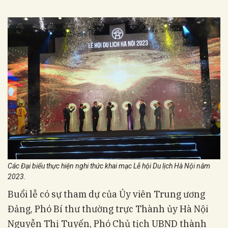
Các Đại biểu thực hiện nghi thức khai mạc Lễ hội Du lịch Hà Nội năm
2023.
Buổi lễ có sự tham dự của Ủy viên Trung ương
Đảng, Phó Bí thư thường trực Thành ủy Hà Nội
Nguyễn Thị Tuyến, Phó Chủ tịch UBND thành