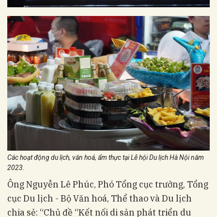
Các hoạt động du lịch, văn hoá, ẩm thực tại Lễ hội Du lịch Hà Nội năm
2023.
Ông Nguyễn Lê Phúc, Phó Tổng cục trưởng, Tổng
cục Du lịch - Bộ Văn hoá, Thể thao và Du lịch
chia sẻ: “Chủ đề “Kết nối di sản phát triển du