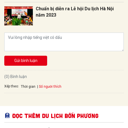
Chuẩn bị diễn ra Lễ hội Du lịch Hà Nội
năm 2023
Gửi bình luận
(0) Bình luận
Xếp theo:
Số người thích
Thời gian
Đọc thêm Du lịch bốn phương