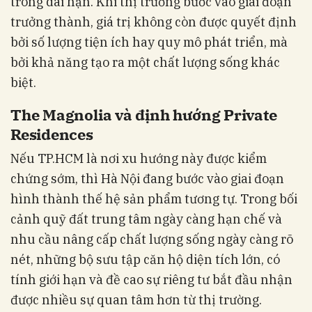
trong dài hạn. Khi thị trường bước vào giai đoạn
trưởng thành, giá trị không còn được quyết định
bởi số lượng tiện ích hay quy mô phát triển, mà
bởi khả năng tạo ra một chất lượng sống khác
biệt.
The Magnolia và định hướng Private
Residences
Nếu TP.HCM là nơi xu hướng này được kiểm
chứng sớm, thì Hà Nội đang bước vào giai đoạn
hình thành thế hệ sản phẩm tương tự. Trong bối
cảnh quỹ đất trung tâm ngày càng hạn chế và
nhu cầu nâng cấp chất lượng sống ngày càng rõ
nét, những bộ sưu tập căn hộ diện tích lớn, có
tính giới hạn và đề cao sự riêng tư bắt đầu nhận
được nhiều sự quan tâm hơn từ thị trường.