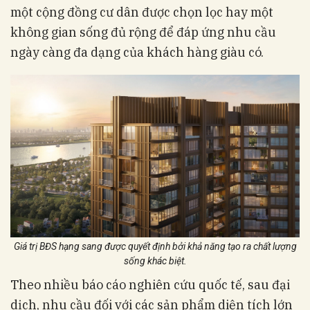
một cộng đồng cư dân được chọn lọc hay một
không gian sống đủ rộng để đáp ứng nhu cầu
ngày càng đa dạng của khách hàng giàu có.
Giá trị BĐS hạng sang được quyết định bởi khả năng tạo ra chất lượng
sống khác biệt.
Theo nhiều báo cáo nghiên cứu quốc tế, sau đại
dịch, nhu cầu đối với các sản phẩm diện tích lớn