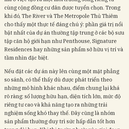
cùng cộng đồng cư dân được tuyển chọn. Trong
khi đó, The River và The Metropole Thủ Thiêm
cho thấy một thực tế đáng chú ý: phần giá trị nổi
bật nhất của dự án thường tập trung ở các bộ sưu
tập căn hộ giới hạn như Penthouse, Signature
Residences hay những sản phẩm sở hữu vị trí và
tầm nhìn đặc biệt.
Nếu đặt các dự án này lên cùng một mặt phẳng
so sánh, có thể thấy dù được phát triển theo
những mô hình khác nhau, điểm chung lại khá
rõ ràng: số lượng hữu hạn, diện tích lớn, mức độ
riêng tư cao và khả năng tạo ra những trải
nghiệm sống khó thay thế. Đây cũng là nhóm
sản phẩm thường duy trì sức hấp dẫn tốt hơn