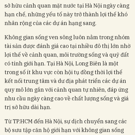
sở hữu cảnh quan mặt nước tại Hà Nội ngày càng
hạn chế, những yếu tố này trở thành lợi thế khó
nhân rộng của các dự án hạng sang.
Không gian sống ven sông luôn nằm trong nhóm
tài sản được đánh giá cao tại nhiều đô thị lớn nhờ
lợi thế về cảnh quan, môi trường sống và quỹ đất
có tính giới hạn. Tại Hà Nội, Long Biên là một
trong số ít khu vực còn hội tụ đồng thời lợi thế
kết nối trung tâm và dư địa phát triển các dự án
quy mô lớn gắn với cảnh quan tự nhiên, đáp ứng
nhu cầu ngày càng cao về chất lượng sống và giá
trị sở hữu dài hạn.
Từ TP.HCM đến Hà Nội, sự dịch chuyển sang các
bộ sưu tập căn hộ giới hạn với không gian sống