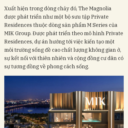
Xuất hiện trong dòng chảy đó, The Magnolia
được phát triển như một bộ sưu tập Private
Residences thuộc dòng sản phẩm M Series của
MIK Group. Được phát triển theo mô hình Private
Residences, dự án hướng tới việc kiến tạo một
môi trường sống đề cao chất lượng không gian ở,
sự kết nối với thiên nhiên và cộng đồng cư dân có
sự tương đồng về phong cách sống.