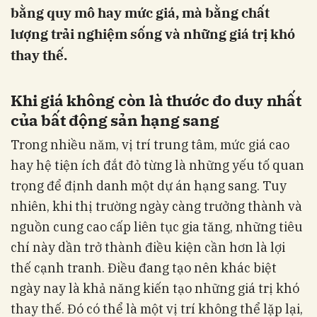
bằng quy mô hay mức giá, mà bằng chất
lượng trải nghiệm sống và những giá trị khó
thay thế.
Khi giá không còn là thước đo duy nhất
của bất động sản hạng sang
Trong nhiều năm, vị trí trung tâm, mức giá cao
hay hệ tiện ích đắt đỏ từng là những yếu tố quan
trọng để định danh một dự án hạng sang. Tuy
nhiên, khi thị trường ngày càng trưởng thành và
nguồn cung cao cấp liên tục gia tăng, những tiêu
chí này dần trở thành điều kiện cần hơn là lợi
thế cạnh tranh. Điều đang tạo nên khác biệt
ngày nay là khả năng kiến tạo những giá trị khó
thay thế. Đó có thể là một vị trí không thể lặp lại,