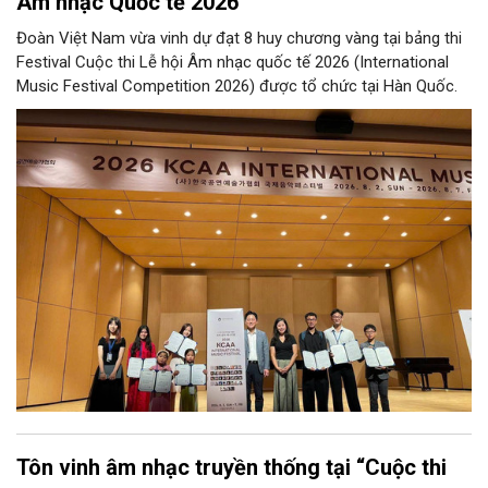
Âm nhạc Quốc tế 2026
Đoàn Việt Nam vừa vinh dự đạt 8 huy chương vàng tại bảng thi
Festival Cuộc thi Lễ hội Âm nhạc quốc tế 2026 (International
Music Festival Competition 2026) được tổ chức tại Hàn Quốc.
Tôn vinh âm nhạc truyền thống tại “Cuộc thi