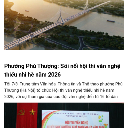
Phường Phú Thượng: Sôi nổi hội thi văn nghệ
thiếu nhi hè năm 2026
Tối 7/8, Trung tâm Văn hóa, Thông tin và Thể thao phường Phú
Thượng (Hà Nội) tổ chức Hội thi văn nghệ thiếu nhi hè năm
2026, với sự tham gia của các đội văn nghệ đến từ 16 tổ dân
phố trên địa bàn.