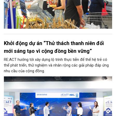
Khởi động dự án “Thử thách thanh niên đổi
mới sáng tạo vì cộng đồng bền vững”
RE:ACT hướng tới xây dựng lộ trình thực tiễn để thế hệ trẻ có
thể phát triển, thử nghiệm và nhân rộng các giải pháp đáp ứng
nhu cầu của cộng đồng.