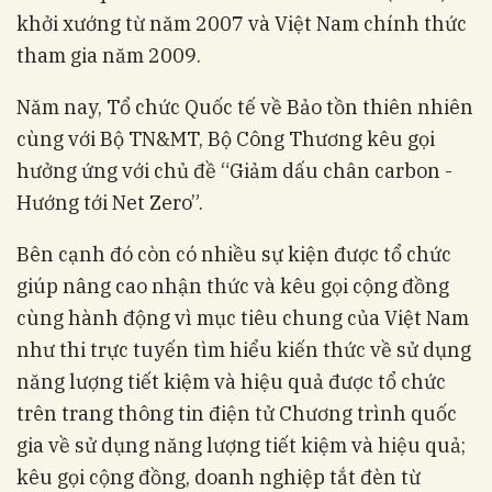
khởi xướng từ năm 2007 và Việt Nam chính thức
tham gia năm 2009.
Năm nay, Tổ chức Quốc tế về Bảo tồn thiên nhiên
cùng với Bộ TN&MT, Bộ Công Thương kêu gọi
hưởng ứng với chủ đề “Giảm dấu chân carbon -
Hướng tới Net Zero”.
Bên cạnh đó còn có nhiều sự kiện được tổ chức
giúp nâng cao nhận thức và kêu gọi cộng đồng
cùng hành động vì mục tiêu chung của Việt Nam
như thi trực tuyến tìm hiểu kiến thức về sử dụng
năng lượng tiết kiệm và hiệu quả được tổ chức
trên trang thông tin điện tử Chương trình quốc
gia về sử dụng năng lượng tiết kiệm và hiệu quả;
kêu gọi cộng đồng, doanh nghiệp tắt đèn từ