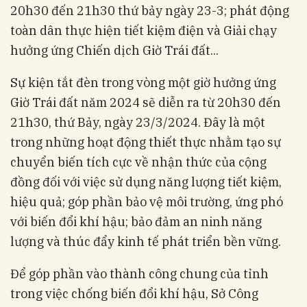
20h30 đến 21h30 thứ bảy ngày 23-3; phát động
toàn dân thực hiện tiết kiệm điện và Giải chạy
hưởng ứng Chiến dịch Giờ Trái đất...
Sự kiện tắt đèn trong vòng một giờ hưởng ứng
Giờ Trái đất năm 2024 sẽ diễn ra từ 20h30 đến
21h30, thứ Bảy, ngày 23/3/2024. Đây là một
trong những hoạt động thiết thực nhằm tạo sự
chuyển biến tích cực về nhận thức của cộng
đồng đối với việc sử dụng năng lượng tiết kiệm,
hiệu quả; góp phần bảo vệ môi trường, ứng phó
với biến đổi khí hậu; bảo đảm an ninh năng
lượng và thúc đẩy kinh tế phát triển bền vững.
Để góp phần vào thành công chung của tỉnh
trong việc chống biến đổi khí hậu, Sở Công