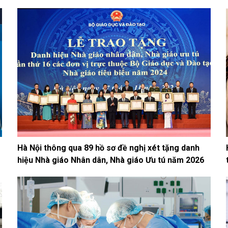
Hà Nội thông qua 89 hồ sơ đề nghị xét tặng danh
hiệu Nhà giáo Nhân dân, Nhà giáo Ưu tú năm 2026