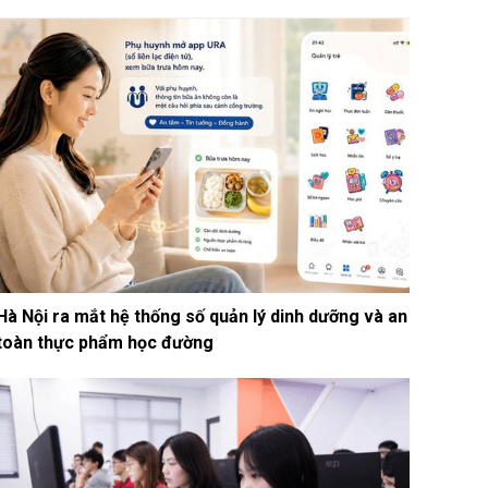
Hà Nội ra mắt hệ thống số quản lý dinh dưỡng và an
toàn thực phẩm học đường