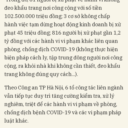
đeo khẩu trang nơi công cộng với số tiền
102.500.000 triệu đồng; 3 cơ sở không chấp
hành việc tạm dừng hoạt động kinh doanh bị xử
phạt 45 triệu đồng; 816 người bị xử phạt gần 1,2
tỷ đồng với các hành vi vi phạm khác liên quan
phòng, chống dịch COVID-19 (không thực hiện
biện pháp cách ly, tập trung đông người nơi công
cộng, ra khỏi nhà khi không cần thiết, đeo khẩu
trang không đúng quy cách...).
Theo Công an TP Hà Nội, 6 tổ công tác liên ngành
vẫn tiếp tục duy trì tăng cường kiểm tra, xử lý
nghiêm, triệt để các hành vi vi phạm về phòng,
chống dịch bệnh COVID-19 và các vi phạm pháp
luật khác.