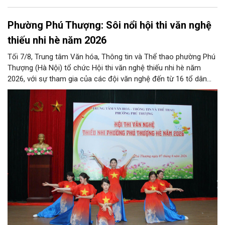
Phường Phú Thượng: Sôi nổi hội thi văn nghệ
thiếu nhi hè năm 2026
Tối 7/8, Trung tâm Văn hóa, Thông tin và Thể thao phường Phú
Thượng (Hà Nội) tổ chức Hội thi văn nghệ thiếu nhi hè năm
2026, với sự tham gia của các đội văn nghệ đến từ 16 tổ dân
phố trên địa bàn.