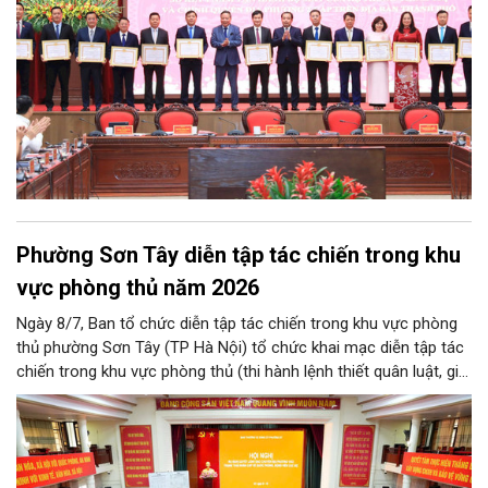
Phường Sơn Tây diễn tập tác chiến trong khu
vực phòng thủ năm 2026
Ngày 8/7, Ban tổ chức diễn tập tác chiến trong khu vực phòng
thủ phường Sơn Tây (TP Hà Nội) tổ chức khai mạc diễn tập tác
chiến trong khu vực phòng thủ (thi hành lệnh thiết quân luật, giới
nghiêm) năm 2026.