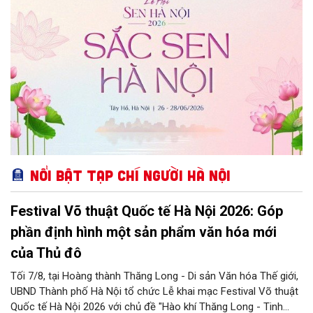
Nổi bật Tạp chí Người Hà Nội
Festival Võ thuật Quốc tế Hà Nội 2026: Góp
phần định hình một sản phẩm văn hóa mới
của Thủ đô
Tối 7/8, tại Hoàng thành Thăng Long - Di sản Văn hóa Thế giới,
UBND Thành phố Hà Nội tổ chức Lễ khai mạc Festival Võ thuật
Quốc tế Hà Nội 2026 với chủ đề "Hào khí Thăng Long - Tinh