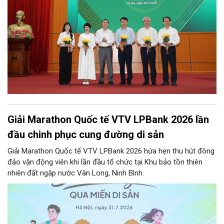
Giải Marathon Quốc tế VTV LPBank 2026 lần
đầu chinh phục cung đường di sản
Giải Marathon Quốc tế VTV LPBank 2026 hứa hẹn thu hút đông
đảo vận động viên khi lần đầu tổ chức tại Khu bảo tồn thiên
nhiên đất ngập nước Vân Long, Ninh Bình.