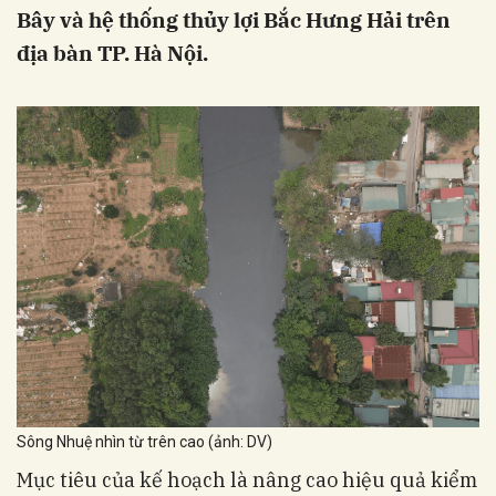
Bây và hệ thống thủy lợi Bắc Hưng Hải trên
địa bàn TP. Hà Nội.
Sông Nhuệ nhìn từ trên cao (ảnh: DV)
Mục tiêu của kế hoạch là nâng cao hiệu quả kiểm