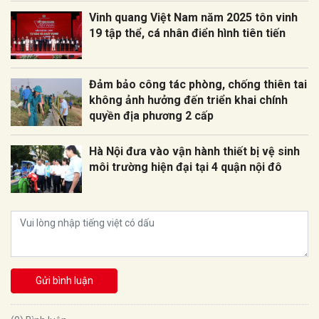
Vinh quang Việt Nam năm 2025 tôn vinh
19 tập thể, cá nhân điển hình tiên tiến
Đảm bảo công tác phòng, chống thiên tai
không ảnh hưởng đến triển khai chính
quyền địa phương 2 cấp
Hà Nội đưa vào vận hành thiết bị vệ sinh
môi trường hiện đại tại 4 quận nội đô
Gửi bình luận