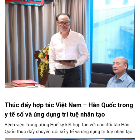
Thúc đẩy hợp tác Việt Nam – Hàn Quốc trong
y tế số và ứng dụng trí tuệ nhân tạo
Bệnh viện Trung ương Huế ký kết hợp tác với các đối tác Hàn
Quốc thúc đẩy chuyển đổi số y tế và ứng dụng trí tuệ nhân tạo.