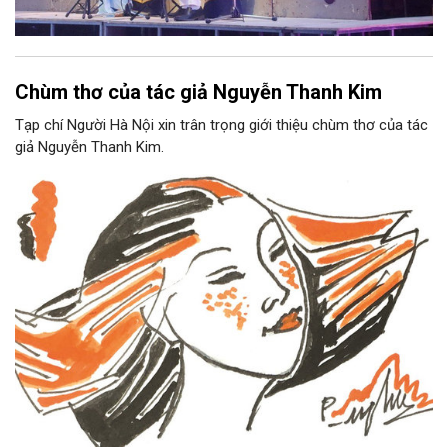
Chùm thơ của tác giả Nguyễn Thanh Kim
Tạp chí Người Hà Nội xin trân trọng giới thiệu chùm thơ của tác
giả Nguyễn Thanh Kim.