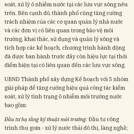
soát, xử lý ô nhiễm nước tại các lưu vực sông nêu
trên. Bên cạnh đó, thành phố cũng tăng cường
trách nhiệm của các cơ quan quản lý nhà nước
và các đơn vị có liên quan trong bảo vệ môi
trường, khai thác, sử dụng và quản lý sông và
tích hợp các kế hoạch, chương trình hành động
đã được ban hành trước đây còn hiệu lực tại thời
điểm hiện tại có liên quan đến các lưu vực sông.
UBND Thành phố xây dựng Kế hoạch với 5 nhóm
giải pháp để tăng cường hiệu quả công tác kiểm
soát, xử lý tình trạng ô nhiễm môi trường nước
bao gồm:
Đầu tư hạ tầng kỹ thuật môi trường:
Đầu tư công
trình thu gom - xử lý nước thải đô thị, làng nghề;