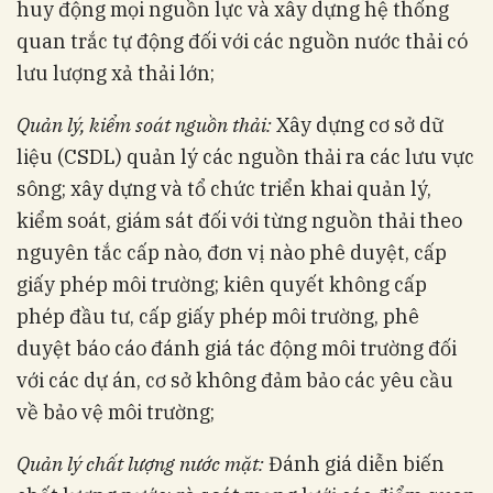
huy động mọi nguồn lực và xây dựng hệ thống
quan trắc tự động đối với các nguồn nước thải có
lưu lượng xả thải lớn;
Quản lý, kiểm soát nguồn thải:
Xây dựng cơ sở dữ
liệu (CSDL) quản lý các nguồn thải ra các lưu vực
sông; xây dựng và tổ chức triển khai quản lý,
kiểm soát, giám sát đối với từng nguồn thải theo
nguyên tắc cấp nào, đơn vị nào phê duyệt, cấp
giấy phép môi trường; kiên quyết không cấp
phép đầu tư, cấp giấy phép môi trường, phê
duyệt báo cáo đánh giá tác động môi trường đối
với các dự án, cơ sở không đảm bảo các yêu cầu
về bảo vệ môi trường;
Quản lý chất lượng nước mặt:
Đánh giá diễn biến