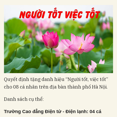
Quyết định tặng danh hiệu “Người tốt, việc tốt”
cho 08 cá nhân trên địa bàn thành phố Hà Nội.
Danh sách cụ thể:
Trường Cao đẳng Điện tử - Điện lạnh: 04 cá