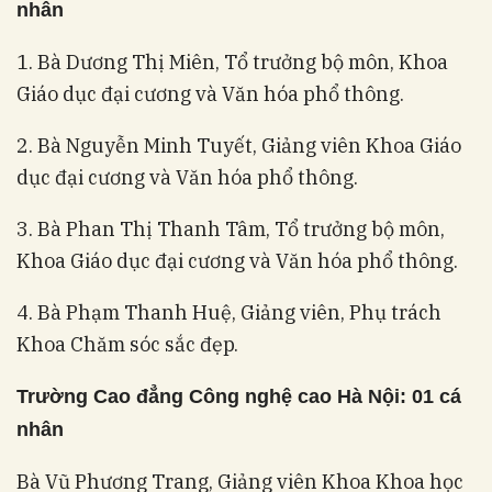
nhân
1. Bà Dương Thị Miên, Tổ trưởng bộ môn, Khoa
Giáo dục đại cương và Văn hóa phổ thông.
2. Bà Nguyễn Minh Tuyết, Giảng viên Khoa Giáo
dục đại cương và Văn hóa phổ thông.
3. Bà Phan Thị Thanh Tâm, Tổ trưởng bộ môn,
Khoa Giáo dục đại cương và Văn hóa phổ thông.
4. Bà Phạm Thanh Huệ, Giảng viên, Phụ trách
Khoa Chăm sóc sắc đẹp.
Trường Cao đẳng Công nghệ cao Hà Nội: 01 cá
nhân
Bà Vũ Phương Trang, Giảng viên Khoa Khoa học