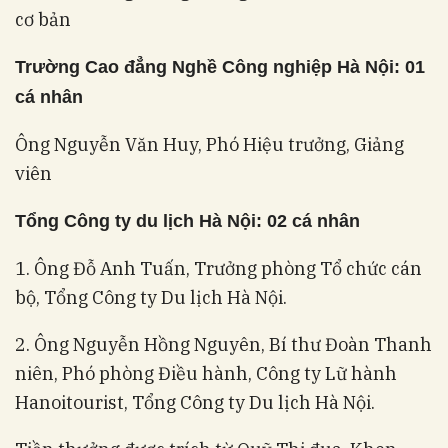
cơ bản
Trường Cao đẳng Nghề Công nghiệp Hà Nội: 01
cá nhân
Ông Nguyễn Văn Huy, Phó Hiệu trưởng, Giảng
viên
Tổng Công ty du lịch Hà Nội: 02 cá nhân
1. Ông Đỗ Anh Tuấn, Trưởng phòng Tổ chức cán
bộ, Tổng Công ty Du lịch Hà Nội.
2. Ông Nguyễn Hồng Nguyên, Bí thư Đoàn Thanh
niên, Phó phòng Điều hành, Công ty Lữ hành
Hanoitourist, Tổng Công ty Du lịch Hà Nội.