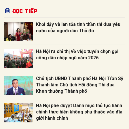
Đọc tiếp
Khơi dậy và lan tỏa tinh thần thi đua yêu
nước của người dân Thủ đô
Hà Nội ra chỉ thị về việc tuyển chọn gọi
công dân nhập ngũ năm 2026
Chủ tịch UBND Thành phố Hà Nội Trần Sỹ
Thanh làm Chủ tịch Hội đồng Thi đua -
Khen thưởng Thành phố
Hà Nội phê duyệt Danh mục thủ tục hành
chính thực hiện không phụ thuộc vào địa
giới hành chính