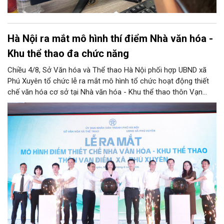
Hà Nội ra mắt mô hình thí điểm Nhà văn hóa -
Khu thể thao đa chức năng
Chiều 4/8, Sở Văn hóa và Thể thao Hà Nội phối hợp UBND xã
Phú Xuyên tổ chức lễ ra mắt mô hình tổ chức hoạt động thiết
chế văn hóa cơ sở tại Nhà văn hóa - Khu thể thao thôn Vạn
Điểm, xã Phú Xuyên.