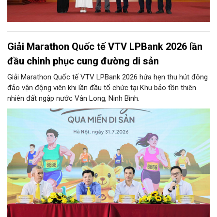
Giải Marathon Quốc tế VTV LPBank 2026 lần
đầu chinh phục cung đường di sản
Giải Marathon Quốc tế VTV LPBank 2026 hứa hẹn thu hút đông
đảo vận động viên khi lần đầu tổ chức tại Khu bảo tồn thiên
nhiên đất ngập nước Vân Long, Ninh Bình.