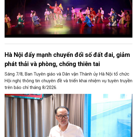
Hà Nội đẩy mạnh chuyển đổi số đất đai, giảm
phát thải và phòng, chống thiên tai
Sáng 7/8, Ban Tuyên giáo và Dân vận Thành ủy Hà Nội tổ chức
Hội nghị thông tin chuyên đề và triển khai nhiệm vụ tuyên truyền
trên báo chí tháng 8/2026.