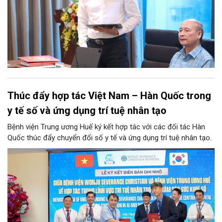
Thúc đẩy hợp tác Việt Nam – Hàn Quốc trong
y tế số và ứng dụng trí tuệ nhân tạo
Bệnh viện Trung ương Huế ký kết hợp tác với các đối tác Hàn
Quốc thúc đẩy chuyển đổi số y tế và ứng dụng trí tuệ nhân tạo.