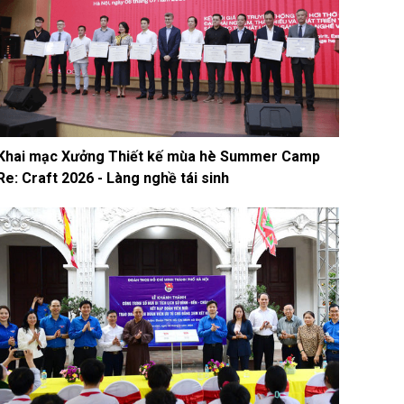
Khai mạc Xưởng Thiết kế mùa hè Summer Camp
Re: Craft 2026 - Làng nghề tái sinh