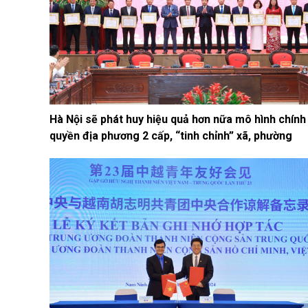
Hà Nội sẽ phát huy hiệu quả hơn nữa mô hình chính
quyền địa phương 2 cấp, “tinh chỉnh” xã, phường