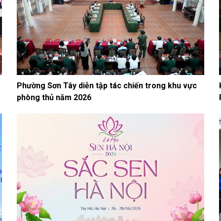
Phường Sơn Tây diễn tập tác chiến trong khu vực
phòng thủ năm 2026