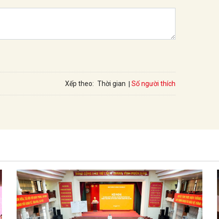
Số người thích
Xếp theo:
Thời gian