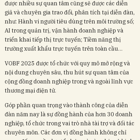
được nhiều sự quan tâm cũng sẽ được các diễn
giả và chuyên gia trao đổi, phân tích tại diễn đàn,
như: Hành vi người tiêu dùng trên môi trường số;
AI trong quản trị, vận hành doanh nghiệp và
triển khai tiếp thị trực tuyến; Tiềm năng thị
trường xuất khẩu trực tuyến trên toàn cầu…
VOBF 2025 được tổ chức với quy mô mở rộng và
nội dung chuyên sâu, thu hút sự quan tâm của
cộng đồng doanh nghiệp trong và ngoài lĩnh vực
thương mại điện tử.
Góp phần quan trọng vào thành công của diễn
đàn năm nay là sự đồng hành của hơn 30 doanh
nghiệp, tổ chức trong vai trò nhà tài trợ và đối tác
chuyên môn. Các đơn vị đồng hành không chỉ