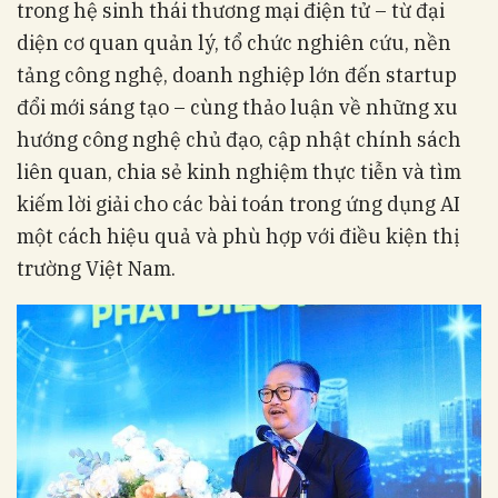
trong hệ sinh thái thương mại điện tử – từ đại
diện cơ quan quản lý, tổ chức nghiên cứu, nền
tảng công nghệ, doanh nghiệp lớn đến startup
đổi mới sáng tạo – cùng thảo luận về những xu
hướng công nghệ chủ đạo, cập nhật chính sách
liên quan, chia sẻ kinh nghiệm thực tiễn và tìm
kiếm lời giải cho các bài toán trong ứng dụng AI
một cách hiệu quả và phù hợp với điều kiện thị
trường Việt Nam.