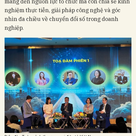
mang đến nguồn lực tổ chức mà còn chia sẻ kinh
nghiệm thực tiễn, giải pháp công nghệ và góc
nhìn đa chiều về chuyển đổi số trong doanh
nghiệp.