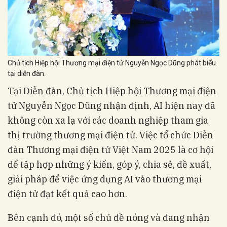
Chủ tịch Hiệp hội Thương mại điện tử Nguyễn Ngọc Dũng phát biểu
tại diễn đàn.
Tại Diễn đàn, Chủ tịch Hiệp hội Thương mại điện
tử Nguyễn Ngọc Dũng nhận định, AI hiện nay đã
không còn xa lạ với các doanh nghiệp tham gia
thị trường thương mại điện tử. Việc tổ chức Diễn
đàn Thương mại điện tử Việt Nam 2025 là cơ hội
để tập hợp những ý kiến, góp ý, chia sẻ, đề xuất,
giải pháp để việc ứng dụng AI vào thương mại
điện tử đạt kết quả cao hơn.
Bên cạnh đó, một số chủ đề nóng và đang nhận