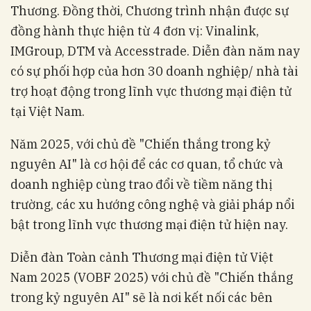
Thương. Đồng thời, Chương trình nhận được sự
đồng hành thực hiện từ 4 đơn vị: Vinalink,
IMGroup, DTM và Accesstrade. Diễn đàn năm nay
có sự phối hợp của hơn 30 doanh nghiệp/ nhà tài
trợ hoạt động trong lĩnh vực thương mại điện tử
tại Việt Nam.
Năm 2025, với chủ đề "Chiến thắng trong kỷ
nguyên AI" là cơ hội để các cơ quan, tổ chức và
doanh nghiệp cùng trao đổi về tiềm năng thị
trường, các xu hướng công nghệ và giải pháp nổi
bật trong lĩnh vực thương mại điện tử hiện nay.
Diễn đàn Toàn cảnh Thương mại điện tử Việt
Nam 2025 (VOBF 2025) với chủ đề "Chiến thắng
trong kỷ nguyên AI" sẽ là nơi kết nối các bên