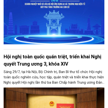
Hội nghị toàn quốc quán triệt, triển khai Nghị
quyết Trung ương 3, khóa XIV
Sáng 29/7, tại Hà Nội, Bộ Chính trị, Ban Bí thư tổ chức Hội nghị
toàn quốc nghiên cứu, học tập, quán triệt và triển khai thực hiện
Nghị quyết Hội nghị lần thứ ba Ban Chấp hành Trung ương Đảng
khóa XIV.