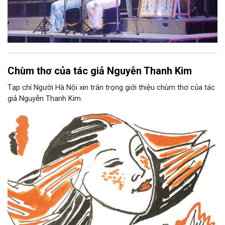
Chùm thơ của tác giả Nguyễn Thanh Kim
Tạp chí Người Hà Nội xin trân trọng giới thiệu chùm thơ của tác
giả Nguyễn Thanh Kim.