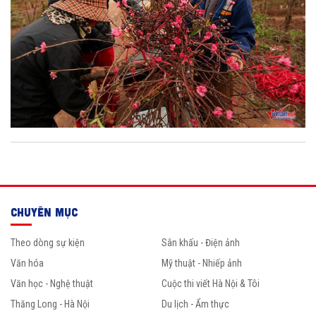
CHUYÊN MỤC
Theo dòng sự kiện
Sân khấu - Điện ảnh
Văn hóa
Mỹ thuật - Nhiếp ảnh
Văn học - Nghệ thuật
Cuộc thi viết Hà Nội & Tôi
Thăng Long - Hà Nội
Du lịch - Ẩm thực