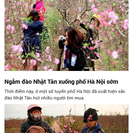
Ngắm đào Nhật Tân xuống phố Hà Nội sớm
Thời điểm này, ở một số tuyến phố Hà Nội đã xuất hiện sắc
đào Nhật Tân hút nhiều người tìm mua.