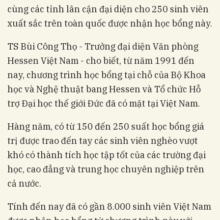
cùng các tỉnh lân cận đại diện cho 250 sinh viên
xuất sắc trên toàn quốc được nhận học bổng này.
TS Bùi Công Thọ - Trưởng đại diện Văn phòng
Hessen Việt Nam - cho biết, từ năm 1991 đến
nay, chương trình học bổng tại chỗ của Bộ Khoa
học và Nghệ thuật bang Hessen và Tổ chức Hỗ
trợ Đại học thế giới Đức đã có mặt tại Việt Nam.
Hàng năm, có từ 150 đến 250 suất học bổng giá
trị được trao đến tay các sinh viên nghèo vượt
khó có thành tích học tập tốt của các trường đại
học, cao đẳng và trung học chuyên nghiệp trên
cả nước.
Tính đến nay đã có gần 8.000 sinh viên Việt Nam