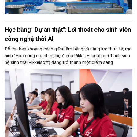
Học bằng "Dự án thật": Lối thoát cho sinh viên
công nghệ thời AI
Để thu hẹp khoảng cách giữa tấm bằng và năng lực thực tế, mô
hình "Học cùng doanh nghiệp" của Rikkei Education (thành viên
hệ sinh thái Rikkeisoft) đang trở thành một điểm sáng.