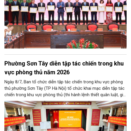
Phường Sơn Tây diễn tập tác chiến trong khu
vực phòng thủ năm 2026
Ngày 8/7, Ban tổ chức diễn tập tác chiến trong khu vực phòng
thủ phường Sơn Tây (TP Hà Nội) tổ chức khai mạc diễn tập tác
chiến trong khu vực phòng thủ (thi hành lệnh thiết quân luật, giới
nghiêm) năm 2026.