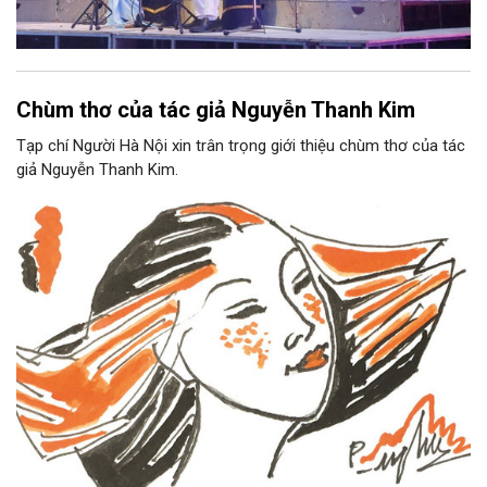
Chùm thơ của tác giả Nguyễn Thanh Kim
Tạp chí Người Hà Nội xin trân trọng giới thiệu chùm thơ của tác
giả Nguyễn Thanh Kim.