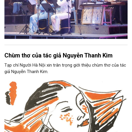
Chùm thơ của tác giả Nguyễn Thanh Kim
Tạp chí Người Hà Nội xin trân trọng giới thiệu chùm thơ của tác
giả Nguyễn Thanh Kim.