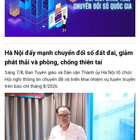
Hà Nội đẩy mạnh chuyển đổi số đất đai, giảm
phát thải và phòng, chống thiên tai
Sáng 7/8, Ban Tuyên giáo và Dân vận Thành ủy Hà Nội tổ chức
Hội nghị thông tin chuyên đề và triển khai nhiệm vụ tuyên truyền
trên báo chí tháng 8/2026.