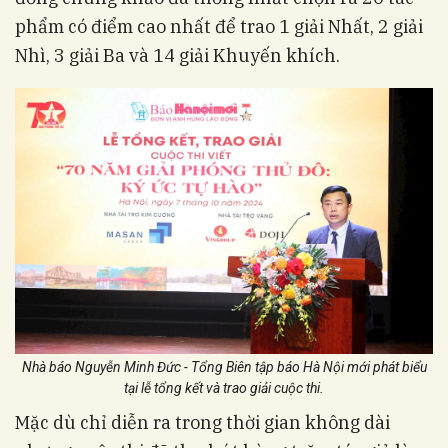
phẩm có điểm cao nhất để trao 1 giải Nhất, 2 giải
Nhì, 3 giải Ba và 14 giải Khuyến khích.
Nhà báo Nguyễn Minh Đức - Tổng Biên tập báo Hà Nội mới phát biểu
tại lễ tổng kết và trao giải cuộc thi.
Mặc dù chỉ diễn ra trong thời gian không dài