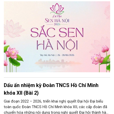
Hà Nội.
Dấu ấn nhiệm kỳ Đoàn TNCS Hồ Chí Minh
khóa XII (Bài 2)
Giai đoạn 2022 – 2026, triển khai nghị quyết Đại hội Đại biểu
toàn quốc Đoàn TNCS Hồ Chí Minh khóa XII, các cấp đoàn đã
chuyển hóa những nội dung trong nghị quyết Đại hội thành hành