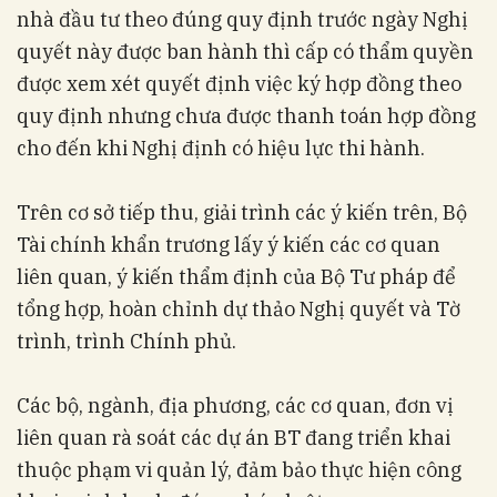
nhà đầu tư theo đúng quy định trước ngày Nghị
quyết này được ban hành thì cấp có thẩm quyền
được xem xét quyết định việc ký hợp đồng theo
quy định nhưng chưa được thanh toán hợp đồng
cho đến khi Nghị định có hiệu lực thi hành.
Trên cơ sở tiếp thu, giải trình các ý kiến trên, Bộ
Tài chính khẩn trương lấy ý kiến các cơ quan
liên quan, ý kiến thẩm định của Bộ Tư pháp để
tổng hợp, hoàn chỉnh dự thảo Nghị quyết và Tờ
trình, trình Chính phủ.
Các bộ, ngành, địa phương, các cơ quan, đơn vị
liên quan rà soát các dự án BT đang triển khai
thuộc phạm vi quản lý, đảm bảo thực hiện công