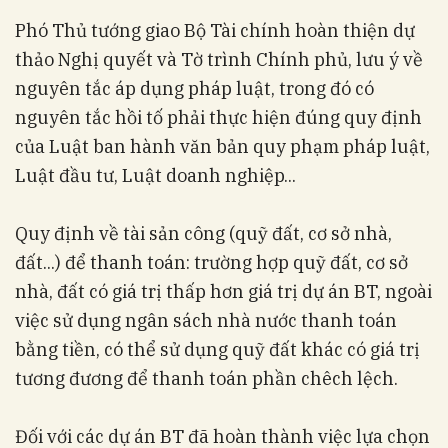
Phó Thủ tướng giao Bộ Tài chính hoàn thiện dự
thảo Nghị quyết và Tờ trình Chính phủ, lưu ý về
nguyên tắc áp dụng pháp luật, trong đó có
nguyên tắc hồi tố phải thực hiện đúng quy định
của Luật ban hành văn bản quy phạm pháp luật,
Luật đầu tư, Luật doanh nghiệp...
Quy định về tài sản công (quỹ đất, cơ sở nhà,
đất...) để thanh toán: trường hợp quỹ đất, cơ sở
nhà, đất có giá trị thấp hơn giá trị dự án BT, ngoài
việc sử dụng ngân sách nhà nước thanh toán
bằng tiền, có thể sử dụng quỹ đất khác có giá trị
tương đương để thanh toán phần chêch lệch.
Đối với các dự án BT đã hoàn thành việc lựa chọn