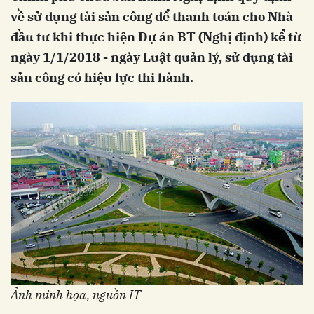
về sử dụng tài sản công để thanh toán cho Nhà
đầu tư khi thực hiện Dự án BT (Nghị định) kể từ
ngày 1/1/2018 - ngày Luật quản lý, sử dụng tài
sản công có hiệu lực thi hành.
Ảnh minh họa, nguồn IT