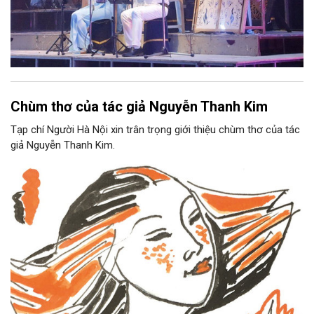
Chùm thơ của tác giả Nguyễn Thanh Kim
Tạp chí Người Hà Nội xin trân trọng giới thiệu chùm thơ của tác
giả Nguyễn Thanh Kim.