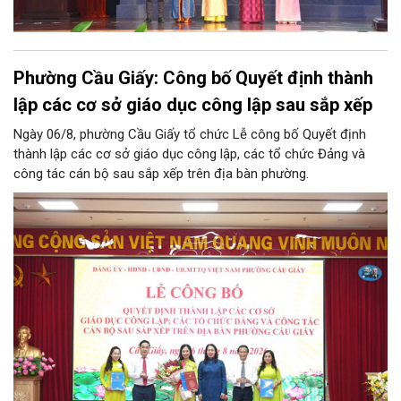
Phường Cầu Giấy: Công bố Quyết định thành
lập các cơ sở giáo dục công lập sau sắp xếp
Ngày 06/8, phường Cầu Giấy tổ chức Lễ công bố Quyết định
thành lập các cơ sở giáo dục công lập, các tổ chức Đảng và
công tác cán bộ sau sắp xếp trên địa bàn phường.