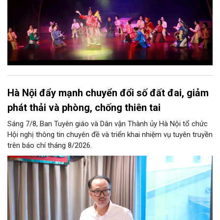
Hà Nội đẩy mạnh chuyển đổi số đất đai, giảm
phát thải và phòng, chống thiên tai
Sáng 7/8, Ban Tuyên giáo và Dân vận Thành ủy Hà Nội tổ chức
Hội nghị thông tin chuyên đề và triển khai nhiệm vụ tuyên truyền
trên báo chí tháng 8/2026.