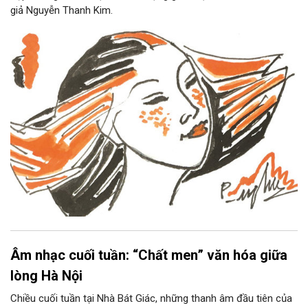
giả Nguyễn Thanh Kim.
Âm nhạc cuối tuần: “Chất men” văn hóa giữa
lòng Hà Nội
Chiều cuối tuần tại Nhà Bát Giác, những thanh âm đầu tiên của