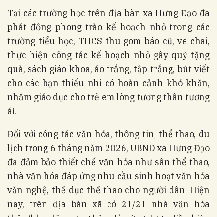
Tại các trường học trên địa bàn xã Hưng Đạo đã
phát động phong trào kế hoạch nhỏ trong các
trường tiểu học, THCS thu gom báo cũ, ve chai,
thực hiện công tác kế hoạch nhỏ gây quỹ tặng
quà, sách giáo khoa, áo trắng, tập trắng, bút viết
cho các bạn thiếu nhi có hoàn cảnh khó khăn,
nhằm giáo dục cho trẻ em lòng tương thân tương
ái.
Đối với công tác văn hóa, thông tin, thể thao, du
lịch trong 6 tháng năm 2026, UBND xã Hưng Đạo
đã đảm bảo thiết chế văn hóa như sân thể thao,
nhà văn hóa đáp ứng nhu cầu sinh hoạt văn hóa
văn nghệ, thể dục thể thao cho người dân. Hiện
nay, trên địa bàn xã có 21/21 nhà văn hóa