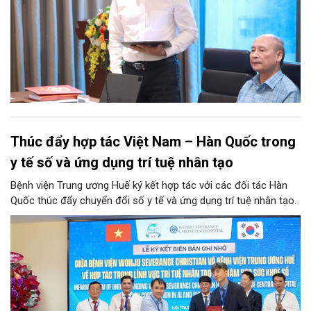
Thúc đẩy hợp tác Việt Nam – Hàn Quốc trong
y tế số và ứng dụng trí tuệ nhân tạo
Bệnh viện Trung ương Huế ký kết hợp tác với các đối tác Hàn
Quốc thúc đẩy chuyển đổi số y tế và ứng dụng trí tuệ nhân tạo.