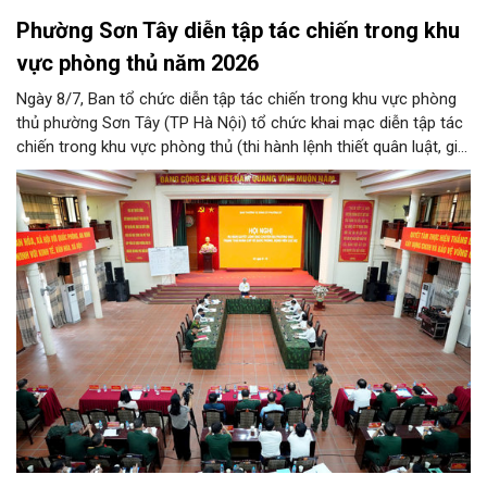
Phường Sơn Tây diễn tập tác chiến trong khu
vực phòng thủ năm 2026
Ngày 8/7, Ban tổ chức diễn tập tác chiến trong khu vực phòng
thủ phường Sơn Tây (TP Hà Nội) tổ chức khai mạc diễn tập tác
chiến trong khu vực phòng thủ (thi hành lệnh thiết quân luật, giới
nghiêm) năm 2026.