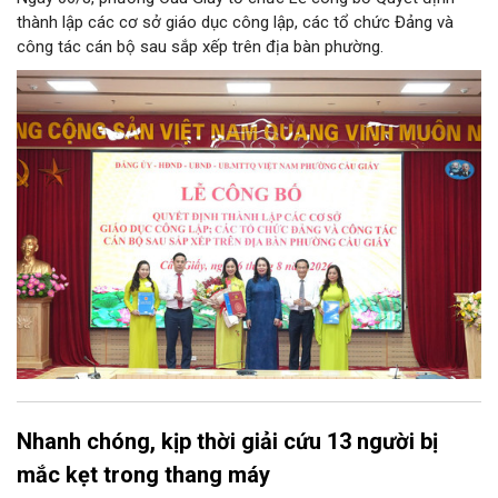
thành lập các cơ sở giáo dục công lập, các tổ chức Đảng và
công tác cán bộ sau sắp xếp trên địa bàn phường.
Nhanh chóng, kịp thời giải cứu 13 người bị
mắc kẹt trong thang máy