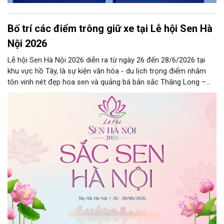
Bố trí các điểm trông giữ xe tại Lễ hội Sen Hà
Nội 2026
Lễ hội Sen Hà Nội 2026 diễn ra từ ngày 26 đến 28/6/2026 tại
khu vực hồ Tây, là sự kiện văn hóa - du lịch trọng điểm nhằm
tôn vinh nét đẹp hoa sen và quảng bá bản sắc Thăng Long –
Hà Nội.