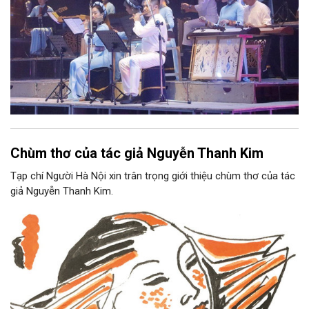
Chùm thơ của tác giả Nguyễn Thanh Kim
Tạp chí Người Hà Nội xin trân trọng giới thiệu chùm thơ của tác
giả Nguyễn Thanh Kim.