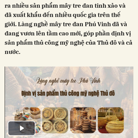
ra nhiều sản phẩm mây tre đan tinh xảo và
đã xuất khẩu đến nhiều quốc gia trên thế
giới. Làng nghề mây tre đan Phú Vinh đã và
đang vươn lên tầm cao mới, góp phần định vị
sản phẩm thủ công mỹ nghệ của Thủ đô và cả
nước.