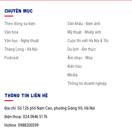
CHUYÊN MỤC
Theo dòng sự kiện
Sân khấu - Điện ảnh
Văn hóa
Mỹ thuật - Nhiếp ảnh
Văn học - Nghệ thuật
Cuộc thi viết Hà Nội & Tôi
Thăng Long - Hà Nội
Du lịch - Ẩm thực
Podcast
Âm nhạc - Múa
Kiến trúc
Media
Thông tin doanh nghiệp
THÔNG TIN LIÊN HỆ
Địa chỉ: Số 126 phố Nam Cao, phường Giảng Võ, Hà Nội
Điện thoại: 024 3846 5176
Hotline: 0988200599