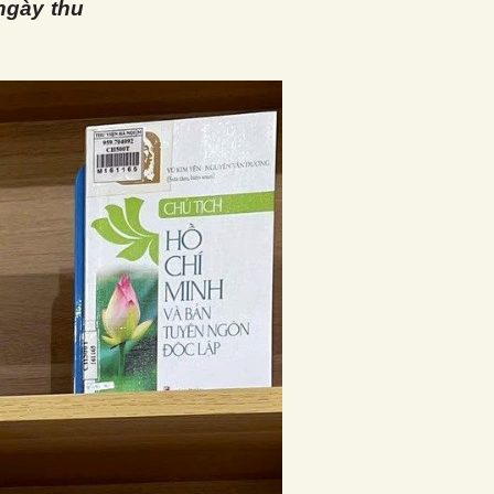
ngày thu