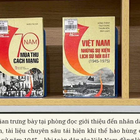
an trưng bày tại phòng đọc giới thiệu đến nhân 
h, tài liệu chuyên sâu tái hiện khí thế hào hùng