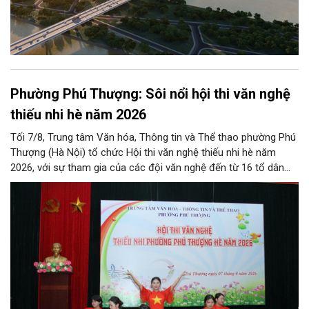
Phường Phú Thượng: Sôi nổi hội thi văn nghệ
thiếu nhi hè năm 2026
Tối 7/8, Trung tâm Văn hóa, Thông tin và Thể thao phường Phú
Thượng (Hà Nội) tổ chức Hội thi văn nghệ thiếu nhi hè năm
2026, với sự tham gia của các đội văn nghệ đến từ 16 tổ dân
phố trên địa bàn.