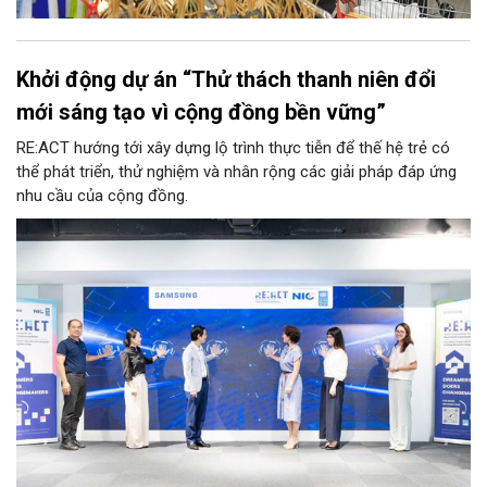
Khởi động dự án “Thử thách thanh niên đổi
mới sáng tạo vì cộng đồng bền vững”
RE:ACT hướng tới xây dựng lộ trình thực tiễn để thế hệ trẻ có
thể phát triển, thử nghiệm và nhân rộng các giải pháp đáp ứng
nhu cầu của cộng đồng.