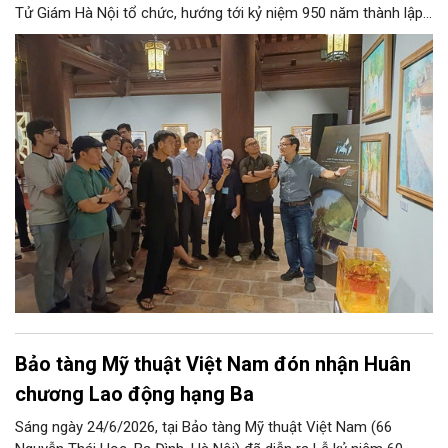
Tử Giám Hà Nội tổ chức, hướng tới kỷ niệm 950 năm thành lập
(1076–2026).
Bảo tàng Mỹ thuật Việt Nam đón nhận Huân
chương Lao động hạng Ba
Sáng ngày 24/6/2026, tại Bảo tàng Mỹ thuật Việt Nam (66